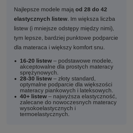
Najlepsze modele mają
od 28 do 42
elastycznych listew
. Im większa liczba
listew (i mniejsze odstępy między nimi),
tym lepsze, bardziej punktowe podparcie
dla materaca i większy komfort snu.
16-20 listew
– podstawowe modele,
akceptowalne dla prostych materacy
sprężynowych.
28-30 listew
– złoty standard,
optymalne podparcie dla większości
materacy piankowych i lateksowych.
40+ listew
– najwyższa elastyczność,
zalecane do nowoczesnych materacy
wysokoelastycznych i
termoelastycznych.