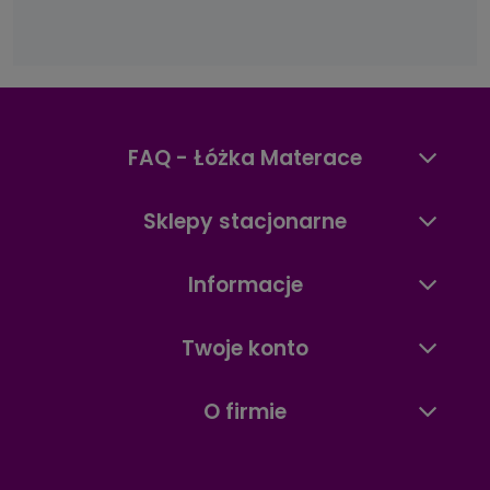
FAQ - Łóżka Materace
Sklepy stacjonarne
Informacje
Twoje konto
O firmie