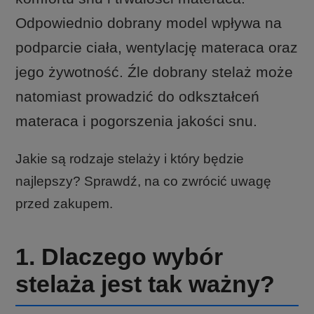
Odpowiednio dobrany model wpływa na
podparcie ciała, wentylację materaca oraz
jego żywotność. Źle dobrany stelaż może
natomiast prowadzić do odkształceń
materaca i pogorszenia jakości snu.
Jakie są rodzaje stelaży i który będzie
najlepszy? Sprawdź, na co zwrócić uwagę
przed zakupem.
1. Dlaczego wybór
stelaża jest tak ważny?