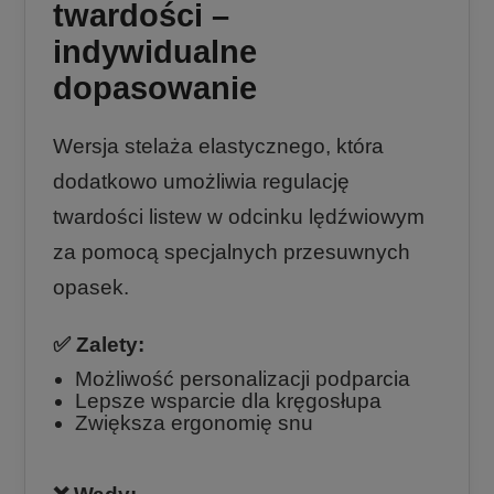
twardości –
indywidualne
dopasowanie
Wersja stelaża elastycznego, która
dodatkowo umożliwia regulację
twardości listew w odcinku lędźwiowym
za pomocą specjalnych przesuwnych
opasek.
✅ Zalety:
Możliwość personalizacji podparcia
Lepsze wsparcie dla kręgosłupa
Zwiększa ergonomię snu