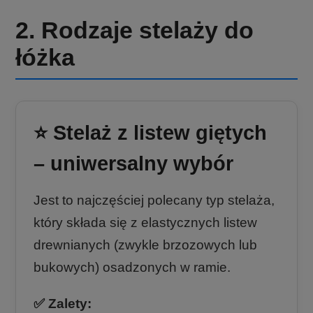
2. Rodzaje stelaży do
łóżka
⭐ Stelaż z listew giętych
– uniwersalny wybór
Jest to najczęściej polecany typ stelaża,
który składa się z elastycznych listew
drewnianych (zwykle brzozowych lub
bukowych) osadzonych w ramie.
✅ Zalety: