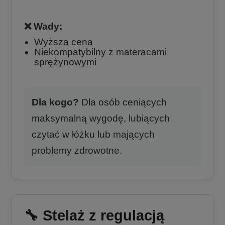
❌ Wady:
Wyższa cena
Niekompatybilny z materacami
sprężynowymi
Dla kogo?
Dla osób ceniących
maksymalną wygodę, lubiących
czytać w łóżku lub mających
problemy zdrowotne.
🔧 Stelaż z regulacją