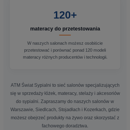
120+
materacy do przetestowania
W naszych salonach możesz osobiście
przetestować i porównać ponad 120 modeli
materacy różnych producentów i technologii.
ATM Świat Sypialni to sieć salonów specjalizujących
się w sprzedaży łóżek, materacy, stelaży i akcesoriów
do sypialni. Zapraszamy do naszych salonów w
Warszawie, Siedlcach, Stojadłach i Kozerkach, gdzie
możesz obejrzeć produkty na żywo oraz skorzystać z
fachowego doradztwa.