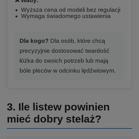
❌ Wady:
Wyższa cena od modeli bez regulacji
Wymaga świadomego ustawienia
Dla kogo?
Dla osób, które chcą
precyzyjnie dostosować twardość
łóżka do swoich potrzeb lub mają
bóle pleców w odcinku lędźwiowym.
3. Ile listew powinien
mieć dobry stelaż?