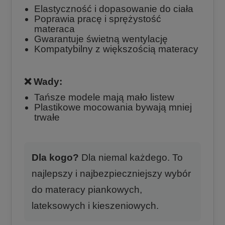
Elastyczność i dopasowanie do ciała
Poprawia pracę i sprężystość
materaca
Gwarantuje świetną wentylację
Kompatybilny z większością materacy
❌ Wady:
Tańsze modele mają mało listew
Plastikowe mocowania bywają mniej
trwałe
Dla kogo?
Dla niemal każdego. To
najlepszy i najbezpieczniejszy wybór
do materacy piankowych,
lateksowych i kieszeniowych.