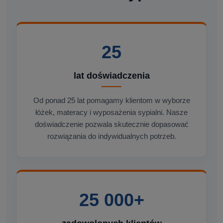
25
lat doświadczenia
Od ponad 25 lat pomagamy klientom w wyborze
łóżek, materacy i wyposażenia sypialni. Nasze
doświadczenie pozwala skutecznie dopasować
rozwiązania do indywidualnych potrzeb.
25 000+