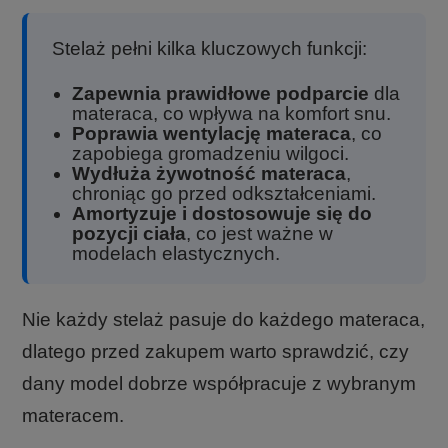
Stelaż pełni kilka kluczowych funkcji:
Zapewnia prawidłowe podparcie
dla
materaca, co wpływa na komfort snu.
Poprawia wentylację materaca
, co
zapobiega gromadzeniu wilgoci.
Wydłuża żywotność materaca
,
chroniąc go przed odkształceniami.
Amortyzuje i dostosowuje się do
pozycji ciała
, co jest ważne w
modelach elastycznych.
Nie każdy stelaż pasuje do każdego materaca,
dlatego przed zakupem warto sprawdzić, czy
dany model dobrze współpracuje z wybranym
materacem.