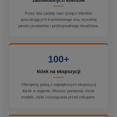
zadowolonych klientów
Przez lata zaufały nam tysiące klientów
poszukujących komfortowego snu, wysokiej
jakości produktów i profesjonalnego doradztwa.
100+
łóżek na ekspozycji
Oferujemy jedną z największych ekspozycji
łóżek w regionie. Możesz porównać różne
modele, style i rozwiązania przed zakupem.