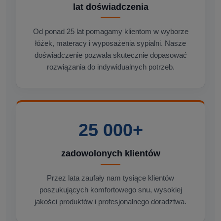
lat doświadczenia
Od ponad 25 lat pomagamy klientom w wyborze
łóżek, materacy i wyposażenia sypialni. Nasze
doświadczenie pozwala skutecznie dopasować
rozwiązania do indywidualnych potrzeb.
25 000+
zadowolonych klientów
Przez lata zaufały nam tysiące klientów
poszukujących komfortowego snu, wysokiej
jakości produktów i profesjonalnego doradztwa.