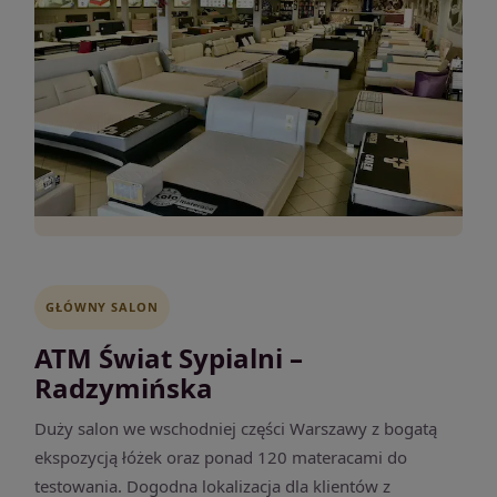
GŁÓWNY SALON
ATM Świat Sypialni –
Radzymińska
Duży salon we wschodniej części Warszawy z bogatą
ekspozycją łóżek oraz ponad 120 materacami do
testowania. Dogodna lokalizacja dla klientów z