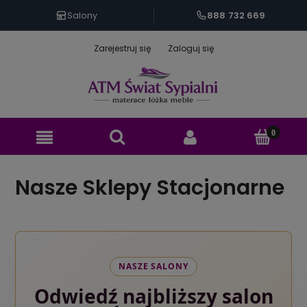
888 732 669
Salony
Zarejestruj się
Zaloguj się
Nasze Sklepy Stacjonarne
NASZE SALONY
Odwiedź najbliższy salon