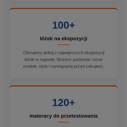
100+
łóżek na ekspozycji
Oferujemy jedną z największych ekspozycji
łóżek w regionie. Możesz porównać różne
modele, style i rozwiązania przed zakupem.
120+
materacy do przetestowania