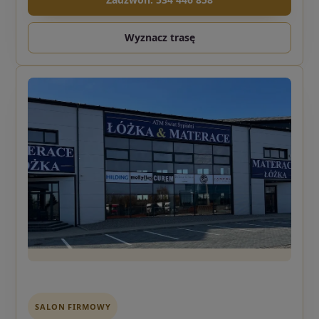
Wyznacz trasę
SALON FIRMOWY