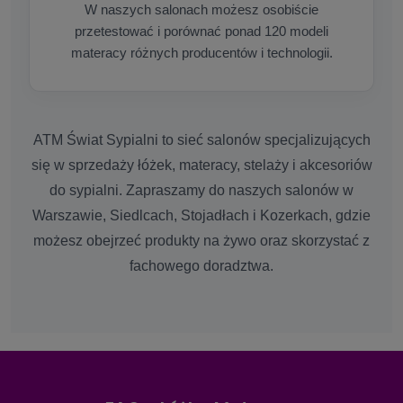
W naszych salonach możesz osobiście
przetestować i porównać ponad 120 modeli
materacy różnych producentów i technologii.
ATM Świat Sypialni to sieć salonów specjalizujących
się w sprzedaży łóżek, materacy, stelaży i akcesoriów
do sypialni. Zapraszamy do naszych salonów w
Warszawie, Siedlcach, Stojadłach i Kozerkach, gdzie
możesz obejrzeć produkty na żywo oraz skorzystać z
fachowego doradztwa.