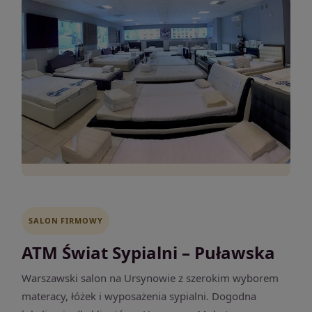
SALON FIRMOWY
ATM Świat Sypialni – Puławska
Warszawski salon na Ursynowie z szerokim wyborem
materacy, łóżek i wyposażenia sypialni. Dogodna