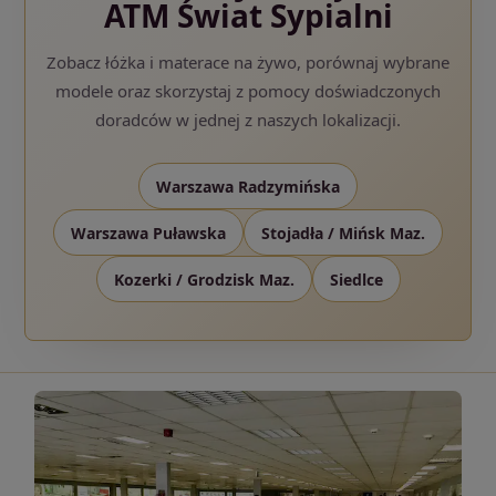
ATM Świat Sypialni
Zobacz łóżka i materace na żywo, porównaj wybrane
modele oraz skorzystaj z pomocy doświadczonych
doradców w jednej z naszych lokalizacji.
Warszawa Radzymińska
Warszawa Puławska
Stojadła / Mińsk Maz.
Kozerki / Grodzisk Maz.
Siedlce