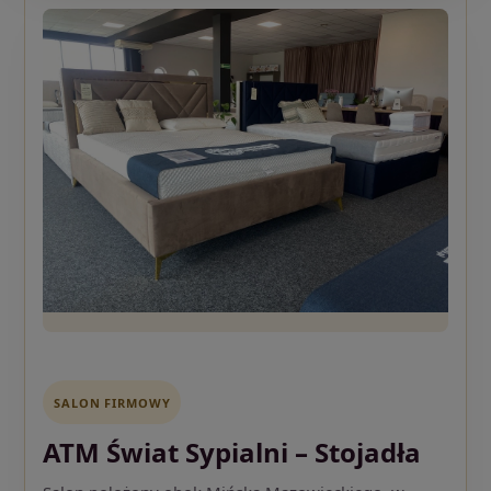
SALON FIRMOWY
ATM Świat Sypialni – Stojadła