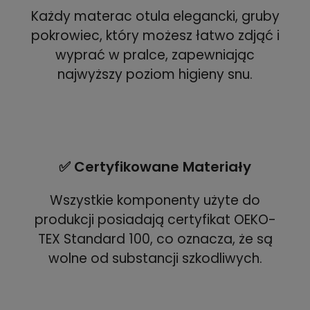
Każdy materac otula elegancki, gruby
pokrowiec, który możesz łatwo zdjąć i
wyprać w pralce, zapewniając
najwyższy poziom higieny snu.
✅ Certyfikowane Materiały
Wszystkie komponenty użyte do
produkcji posiadają certyfikat OEKO-
TEX Standard 100, co oznacza, że są
wolne od substancji szkodliwych.