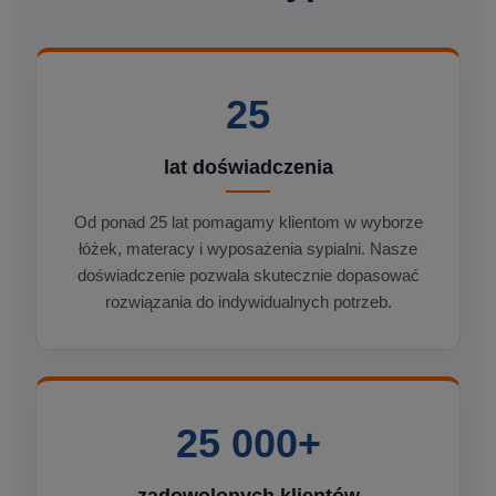
25
lat doświadczenia
Od ponad 25 lat pomagamy klientom w wyborze
łóżek, materacy i wyposażenia sypialni. Nasze
doświadczenie pozwala skutecznie dopasować
rozwiązania do indywidualnych potrzeb.
25 000+