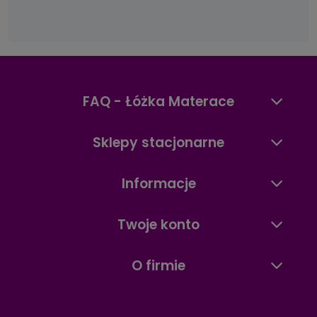
FAQ - Łóżka Materace
Sklepy stacjonarne
Informacje
Twoje konto
O firmie