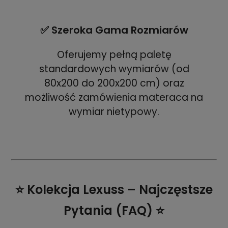
✅ Szeroka Gama Rozmiarów
Oferujemy pełną paletę
standardowych wymiarów (od
80x200 do 200x200 cm) oraz
możliwość zamówienia materaca na
wymiar nietypowy.
⭐ Kolekcja Lexuss – Najczęstsze
Pytania (FAQ) ⭐