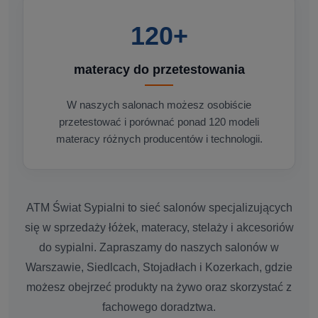
120+
materacy do przetestowania
W naszych salonach możesz osobiście
przetestować i porównać ponad 120 modeli
materacy różnych producentów i technologii.
ATM Świat Sypialni to sieć salonów specjalizujących
się w sprzedaży łóżek, materacy, stelaży i akcesoriów
do sypialni. Zapraszamy do naszych salonów w
Warszawie, Siedlcach, Stojadłach i Kozerkach, gdzie
możesz obejrzeć produkty na żywo oraz skorzystać z
fachowego doradztwa.