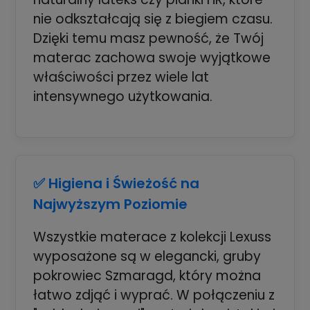
nie odkształcają się z biegiem czasu.
Dzięki temu masz pewność, że Twój
materac zachowa swoje wyjątkowe
właściwości przez wiele lat
intensywnego użytkowania.
✅ Higiena i Świeżość na
Najwyższym Poziomie
Wszystkie materace z kolekcji Lexuss
wyposażone są w elegancki, gruby
pokrowiec Szmaragd, który można
łatwo zdjąć i wyprać. W połączeniu z