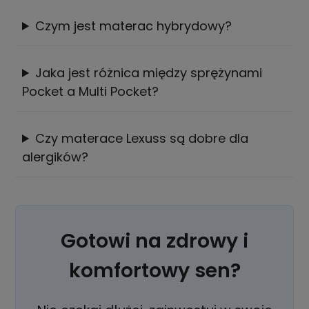
Czym jest materac hybrydowy?
Jaka jest różnica między sprężynami
Pocket a Multi Pocket?
Czy materace Lexuss są dobre dla
alergików?
Gotowi na zdrowy i
komfortowy sen?