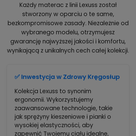
Każdy materac z linii Lexuss został
stworzony w oparciu o te same,
bezkompromisowe zasady. Niezależnie od
wybranego modelu, otrzymujesz
gwarancję najwyższej jakości i komfortu,
wynikającą z unikalnych cech całej kolekcji.
✅ Inwestycja w Zdrowy Kręgosłup
Kolekcja Lexuss to synonim
ergonomii. Wykorzystujemy
zaawansowane technologie, takie
jak sprężyny kieszeniowe i pianki o
wysokiej elastyczności, aby
zapewnić Twojemu ciału idealne,