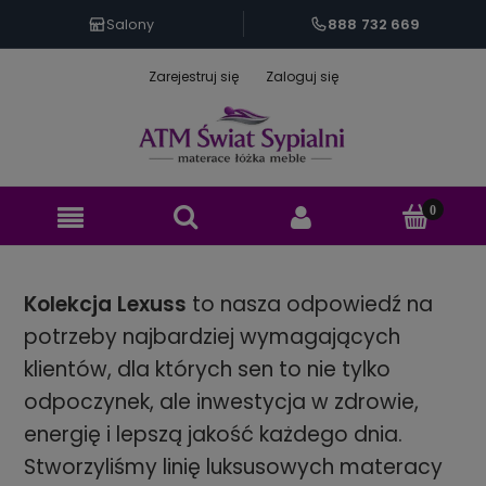
888 732 669
Salony
Zarejestruj się
Zaloguj się
Kolekcja Lexuss
to nasza odpowiedź na
potrzeby najbardziej wymagających
klientów, dla których sen to nie tylko
odpoczynek, ale inwestycja w zdrowie,
energię i lepszą jakość każdego dnia.
Stworzyliśmy linię luksusowych materacy