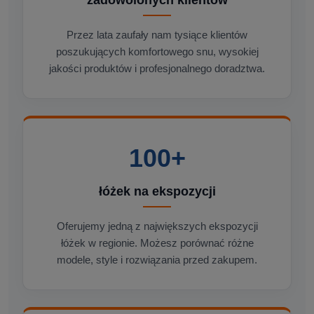
zadowolonych klientów
Przez lata zaufały nam tysiące klientów
poszukujących komfortowego snu, wysokiej
jakości produktów i profesjonalnego doradztwa.
100+
łóżek na ekspozycji
Oferujemy jedną z największych ekspozycji
łóżek w regionie. Możesz porównać różne
modele, style i rozwiązania przed zakupem.