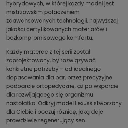
hybrydowych, w której każdy model jest
mistrzowskim połączeniem
zaawansowanych technologii, najwyższej
jakości certyfikowanych materiałów i
bezkompromisowego komfortu.
Każdy materac z tej serii został
zaprojektowany, by rozwiązywać
konkretne potrzeby – od idealnego
dopasowania dla par, przez precyzyjne
podparcie ortopedyczne, aż po wsparcie
dla rozwijającego się organizmu
nastolatka. Odkryj model Lexuss stworzony
dla Ciebie i poczuj różnicę, jaką daje
prawdziwie regenerujący sen.