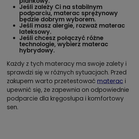
piankowy.
Jeśli zależy Ci na stabilnym
podparciu, materac sprężynowy
będzie dobrym wyborem.
Jeśli masz alergie, rozważ materac
lateksowy.
Jeśli chcesz połączyć różne
technologie, wybierz materac
hybrydowy.
Każdy z tych materacy ma swoje zalety i
sprawdzi się w różnych sytuacjach. Przed
zakupem warto przetestować
materac
i
upewnić się, że zapewnia on odpowiednie
podparcie dla kręgosłupa i komfortowy
sen.