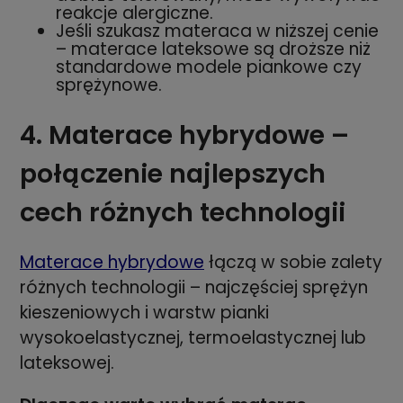
reakcje alergiczne.
Jeśli szukasz materaca w niższej cenie
– materace lateksowe są droższe niż
standardowe modele piankowe czy
sprężynowe.
4. Materace hybrydowe –
połączenie najlepszych
cech różnych technologii
Materace hybrydowe
łączą w sobie zalety
różnych technologii – najczęściej sprężyn
kieszeniowych i warstw pianki
wysokoelastycznej, termoelastycznej lub
lateksowej.