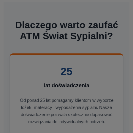
Dlaczego warto zaufać
ATM Świat Sypialni?
25
lat doświadczenia
Od ponad 25 lat pomagamy klientom w wyborze
łóżek, materacy i wyposażenia sypialni. Nasze
doświadczenie pozwala skutecznie dopasować
rozwiązania do indywidualnych potrzeb.