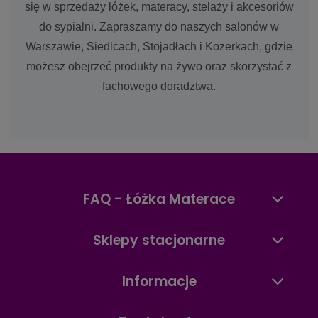
się w sprzedaży łóżek, materacy, stelaży i akcesoriów
do sypialni. Zapraszamy do naszych salonów w
Warszawie, Siedlcach, Stojadłach i Kozerkach, gdzie
możesz obejrzeć produkty na żywo oraz skorzystać z
fachowego doradztwa.
FAQ - Łóżka Materace
Sklepy stacjonarne
Informacje