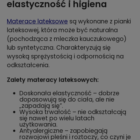
elastyczność i higiena
Materace lateksowe
są wykonane z pianki
lateksowej, która może być naturalna
(pochodząca z mleczka kauczukowego)
lub syntetyczna. Charakteryzują się
wysoką sprężystością i odpornością na
odkształcenia.
Zalety materacy lateksowych:
Doskonała elastyczność – dobrze
dopasowują się do ciała, ale nie
„zapadają się”.
Wysoka trwałość – nie odkształcają
się nawet po wielu latach
użytkowania.
Antyalergiczne – zapobiegają
rozwojowi pleśni i roztoczy, co czyni je