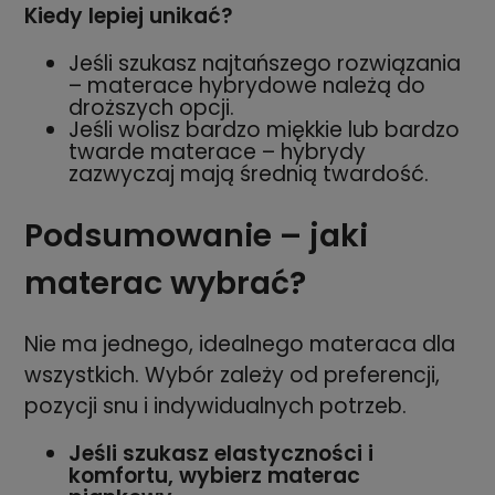
Kiedy lepiej unikać?
Jeśli szukasz najtańszego rozwiązania
– materace hybrydowe należą do
droższych opcji.
Jeśli wolisz bardzo miękkie lub bardzo
twarde materace – hybrydy
zazwyczaj mają średnią twardość.
Podsumowanie – jaki
materac wybrać?
Nie ma jednego, idealnego materaca dla
wszystkich. Wybór zależy od preferencji,
pozycji snu i indywidualnych potrzeb.
Jeśli szukasz elastyczności i
komfortu, wybierz materac