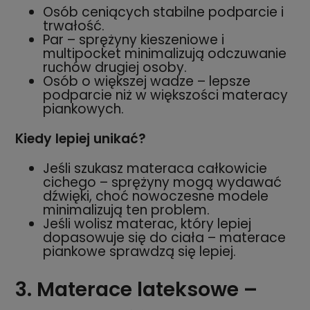
Osób ceniących stabilne podparcie i
trwałość.
Par – sprężyny kieszeniowe i
multipocket minimalizują odczuwanie
ruchów drugiej osoby.
Osób o większej wadze – lepsze
podparcie niż w większości materacy
piankowych.
Kiedy lepiej unikać?
Jeśli szukasz materaca całkowicie
cichego – sprężyny mogą wydawać
dźwięki, choć nowoczesne modele
minimalizują ten problem.
Jeśli wolisz materac, który lepiej
dopasowuje się do ciała – materace
piankowe sprawdzą się lepiej.
3. Materace lateksowe –