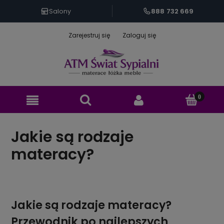
888 732 669
Salony
Zarejestruj się
Zaloguj się
Jakie są rodzaje
materacy?
Jakie są rodzaje materacy?
Przewodnik po najlepszych