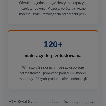
Oferujemy jedną z największych ekspozycji
łóżek w regionie. Możesz porównać różne
modele, style i rozwiązania przed zakupem.
120+
materacy do przetestowania
W naszych salonach możesz osobiście
przetestować i porównać ponad 120 modeli
materacy różnych producentów i technologii.
ATM Świat Sypialni to sieć salonów specjalizujących