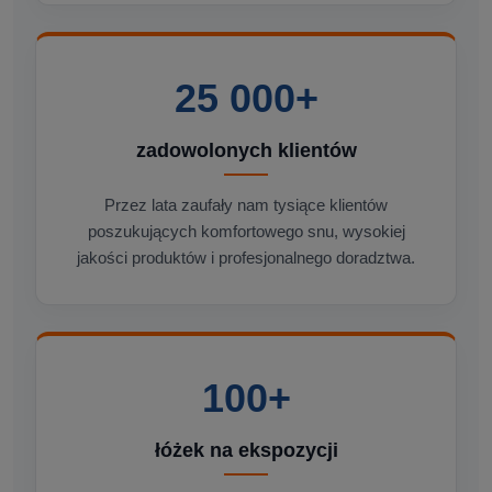
25 000+
zadowolonych klientów
Przez lata zaufały nam tysiące klientów
poszukujących komfortowego snu, wysokiej
jakości produktów i profesjonalnego doradztwa.
100+
łóżek na ekspozycji