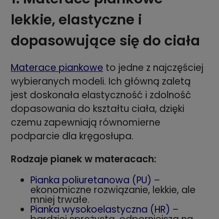
lekkie, elastyczne i
dopasowujące się do ciała
Materace piankowe
to jedne z najczęściej
wybieranych modeli. Ich główną zaletą
jest doskonała elastyczność i zdolność
dopasowania do kształtu ciała, dzięki
czemu zapewniają równomierne
podparcie dla kręgosłupa.
Rodzaje pianek w materacach:
Pianka poliuretanowa (PU)
–
ekonomiczne rozwiązanie, lekkie, ale
mniej trwałe.
Pianka wysokoelastyczna (HR)
–