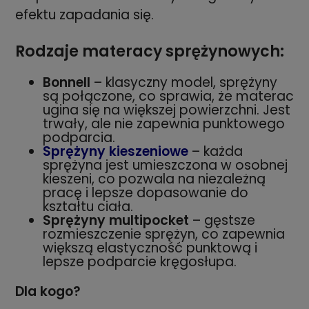
efektu zapadania się.
Rodzaje materacy sprężynowych:
Bonnell
– klasyczny model, sprężyny
są połączone, co sprawia, że materac
ugina się na większej powierzchni. Jest
trwały, ale nie zapewnia punktowego
podparcia.
Sprężyny kieszeniowe
– każda
sprężyna jest umieszczona w osobnej
kieszeni, co pozwala na niezależną
pracę i lepsze dopasowanie do
kształtu ciała.
Sprężyny multipocket
– gęstsze
rozmieszczenie sprężyn, co zapewnia
większą elastyczność punktową i
lepsze podparcie kręgosłupa.
Dla kogo?