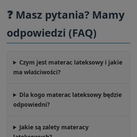
❓ Masz pytania? Mamy
odpowiedzi (FAQ)
Czym jest materac lateksowy i jakie
ma właściwości?
Dla kogo materac lateksowy będzie
odpowiedni?
Jakie są zalety materacy
lateksowych?