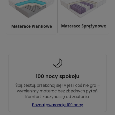
Materace Sprężynowe
Materace Piankowe
🌙
100 nocy spokoju
Śpij, testuj, przekonaj się! A jeśli coś nie gra –
wymienimy materac bez zbędnych pytań.
Komfort zaczyna się od zaufania.
Poznaj gwarancję 100 nocy