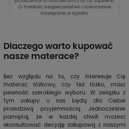
producentami i dostawcami z UE, by zapewnić
Ci trwałość, bezpieczeństwo i nowoczesne
rozwiązania w sypialni.
Dlaczego warto kupować
nasze materace?
Bez względu na to, czy interesuje Cię
materac łóżkowy, czy też łóżko, masz
pewność szerokiego wyboru. W związku z
tym zakupy u nas będą dla Ciebie
prawdziwą przyjemnością. Jednocześnie
pamiętaj, że w każdej chwili możesz
skonsultować decyzję zakupową z naszymi