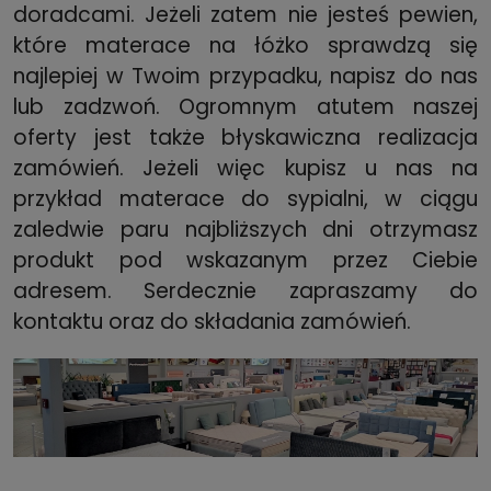
doradcami. Jeżeli zatem nie jesteś pewien,
które materace na łóżko sprawdzą się
najlepiej w Twoim przypadku, napisz do nas
lub zadzwoń. Ogromnym atutem naszej
oferty jest także błyskawiczna realizacja
zamówień. Jeżeli więc kupisz u nas na
przykład materace do sypialni, w ciągu
zaledwie paru najbliższych dni otrzymasz
produkt pod wskazanym przez Ciebie
adresem. Serdecznie zapraszamy do
kontaktu oraz do składania zamówień.