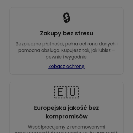
🔒
Zakupy bez stresu
Bezpieczne płatności, pełna ochrona danych i
pomocna obsługa. Kupujesz tak, jak lubisz –
pewnie i wygodnie.
Zobacz ochronę
🇪🇺
Europejska jakość bez
kompromisów
Współpracujemy z renomowanymi