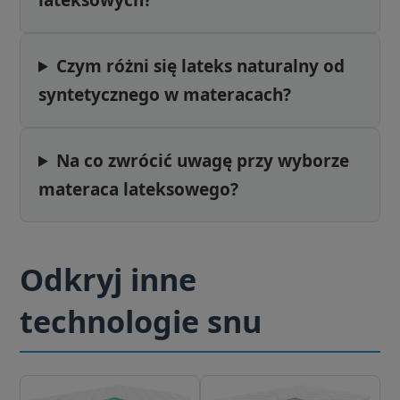
Czym różni się lateks naturalny od
syntetycznego w materacach?
Na co zwrócić uwagę przy wyborze
materaca lateksowego?
Odkryj inne
technologie snu