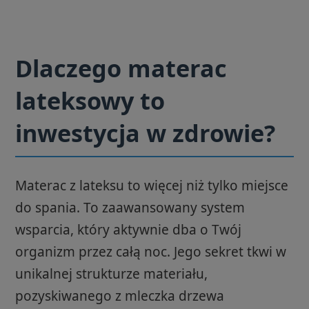
Dlaczego materac
lateksowy to
inwestycja w zdrowie?
Materac z lateksu to więcej niż tylko miejsce
do spania. To zaawansowany system
wsparcia, który aktywnie dba o Twój
organizm przez całą noc. Jego sekret tkwi w
unikalnej strukturze materiału,
pozyskiwanego z mleczka drzewa