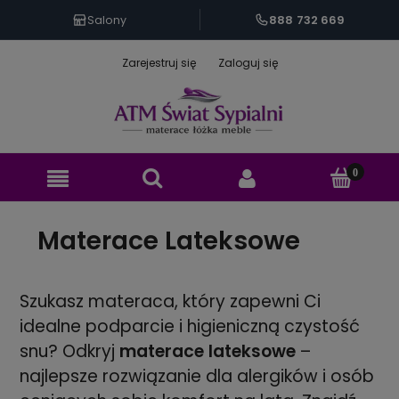
888 732 669
Salony
Zarejestruj się
Zaloguj się
Materace Lateksowe
Szukasz materaca, który zapewni Ci
idealne podparcie i higieniczną czystość
snu? Odkryj
materace lateksowe
–
najlepsze rozwiązanie dla alergików i osób