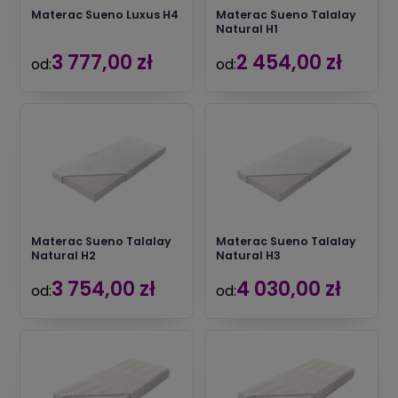
Materac Sueno Luxus H4
Materac Sueno Talalay
Natural H1
3 777,00 zł
2 454,00 zł
od:
od:
Materac Sueno Talalay
Materac Sueno Talalay
Natural H2
Natural H3
3 754,00 zł
4 030,00 zł
od:
od: