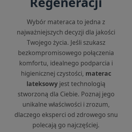
Regeneracji
Wybór materaca to jedna z
najważniejszych decyzji dla jakości
Twojego życia. Jeśli szukasz
bezkompromisowego połączenia
komfortu, idealnego podparcia i
higienicznej czystości,
materac
lateksowy
jest technologią
stworzoną dla Ciebie. Poznaj jego
unikalne właściwości i zrozum,
dlaczego eksperci od zdrowego snu
polecają go najczęściej.