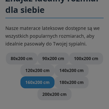
dla siebie
Nasze materace lateksowe dostępne są we
wszystkich popularnych rozmiarach, aby
idealnie pasowały do Twojej sypialni.
80x200 cm
90x200 cm
100x200 cm
120x200 cm
140x200 cm
160x200 cm
180x200 cm
200x200 cm