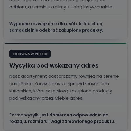
odbioru, a termin ustalimy z Tobą indywidualnie.
Wygodne rozwiązanie dla osób, które chcą
samodzielnie odebrać zakupione produkty.
DOSTAWA W POLSCE
Wysyłka pod wskazany adres
Nasz asortyment dostarczamy również na terenie
całej Polski. Korzystamy ze sprawdzonych firm
kurierskich, które przewiozą zakupione produkty
pod wskazany przez Ciebie adres.
Forma wysyłki jest dobierana odpowiednio do
rodzaju, rozmiaru i wagi zamówionego produktu.