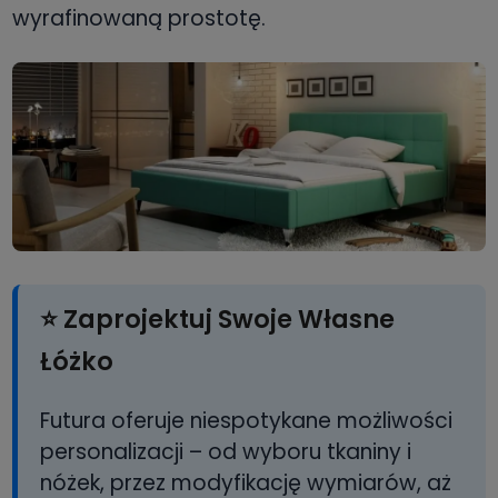
wyrafinowaną prostotę.
⭐ Zaprojektuj Swoje Własne
Łóżko
Futura oferuje niespotykane możliwości
personalizacji – od wyboru tkaniny i
nóżek, przez modyfikację wymiarów, aż