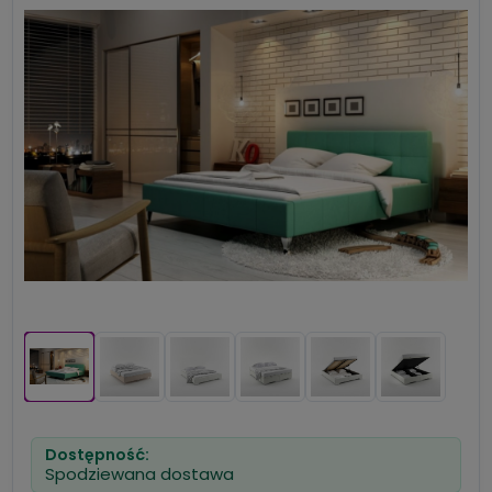
Dostępność:
Spodziewana dostawa