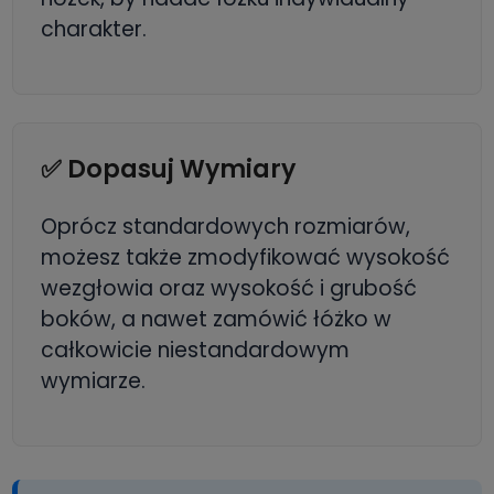
charakter.
✅ Dopasuj Wymiary
Oprócz standardowych rozmiarów,
możesz także zmodyfikować wysokość
wezgłowia oraz wysokość i grubość
boków, a nawet zamówić łóżko w
całkowicie niestandardowym
wymiarze.