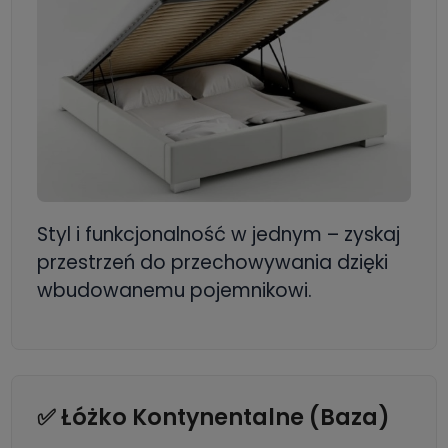
Styl i funkcjonalność w jednym – zyskaj
przestrzeń do przechowywania dzięki
wbudowanemu pojemnikowi.
✅ Łóżko Kontynentalne (Baza)