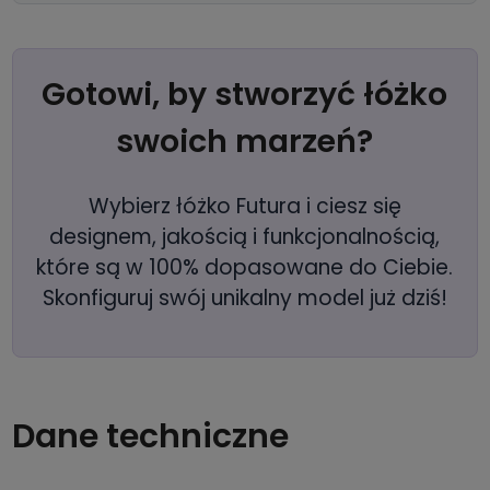
Gotowi, by stworzyć łóżko
swoich marzeń?
Wybierz łóżko Futura i ciesz się
designem, jakością i funkcjonalnością,
które są w 100% dopasowane do Ciebie.
Skonfiguruj swój unikalny model już dziś!
Dane techniczne