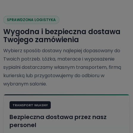
SPRAWDZONA LOGISTYKA
Wygodna i bezpieczna dostawa
Twojego zamówienia
Wybierz sposób dostawy najlepiej dopasowany do
Twoich potrzeb. Łóżka, materace i wyposażenie
sypialni dostarczamy własnym transportem, firmą
kurierską lub przygotowujemy do odbioru w
wybranym salonie.
TRANSPORT WŁASNY
Bezpieczna dostawa przez nasz
personel