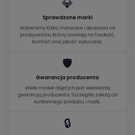
💎
Sprawdzone marki
Wybieramy łóżka, materace i akcesoria od
producentów, którzy stawiają na trwałość,
komfort oraz jakość wykonania.
🛡️
Gwarancja producenta
Wiele modeli objętych jest wieloletnią
gwarancją producenta. Szczegóły zależą od
konkretnego produktu i marki.
🔒