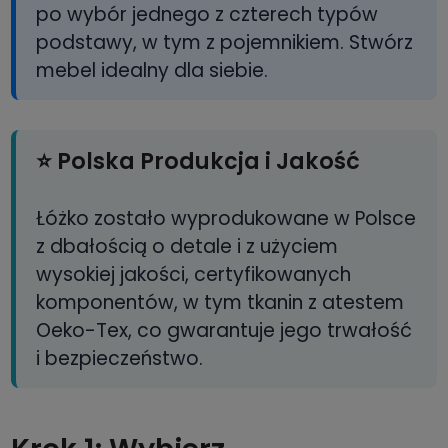
po wybór jednego z czterech typów
podstawy, w tym z pojemnikiem. Stwórz
mebel idealny dla siebie.
⭐ Polska Produkcja i Jakość
Łóżko zostało wyprodukowane w Polsce
z dbałością o detale i z użyciem
wysokiej jakości, certyfikowanych
komponentów, w tym tkanin z atestem
Oeko-Tex, co gwarantuje jego trwałość
i bezpieczeństwo.