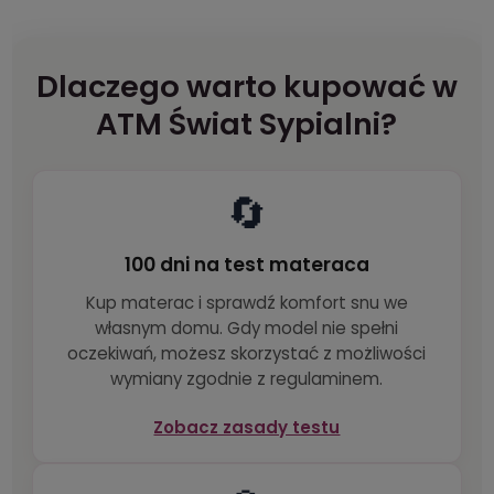
Dlaczego warto kupować w
ATM Świat Sypialni?
🔄
100 dni na test materaca
Kup materac i sprawdź komfort snu we
własnym domu. Gdy model nie spełni
oczekiwań, możesz skorzystać z możliwości
wymiany zgodnie z regulaminem.
Zobacz zasady testu