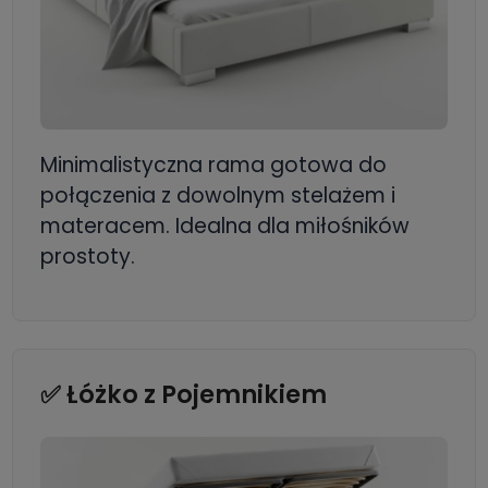
Minimalistyczna rama gotowa do
połączenia z dowolnym stelażem i
materacem. Idealna dla miłośników
prostoty.
✅ Łóżko z Pojemnikiem