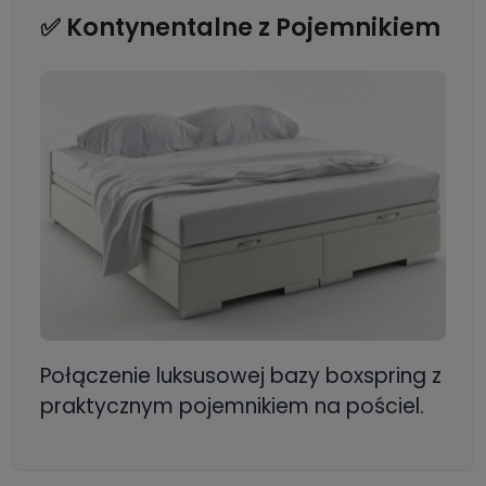
✅ Kontynentalne z Pojemnikiem
Połączenie luksusowej bazy boxspring z
praktycznym pojemnikiem na pościel.