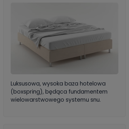
Luksusowa, wysoka baza hotelowa
(boxspring), będąca fundamentem
wielowarstwowego systemu snu.