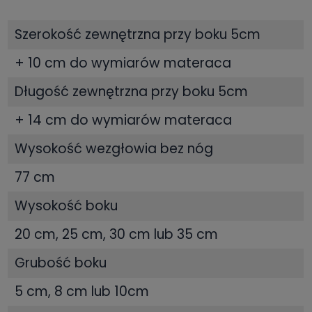
Szerokość zewnętrzna przy boku 5cm
+ 10 cm do wymiarów materaca
Długość zewnętrzna przy boku 5cm
+ 14 cm do wymiarów materaca
Wysokość wezgłowia bez nóg
77 cm
Wysokość boku
20 cm, 25 cm, 30 cm lub 35 cm
Grubość boku
5 cm, 8 cm lub 10cm