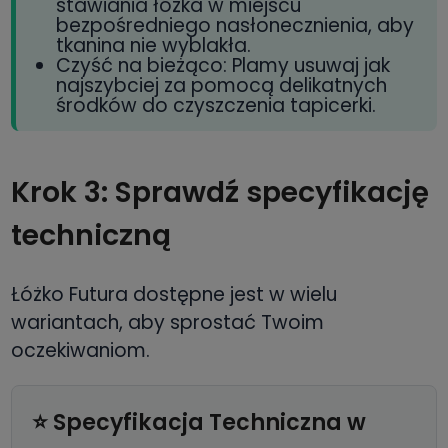
stawiania łóżka w miejscu
bezpośredniego nasłonecznienia, aby
tkanina nie wyblakła.
Czyść na bieżąco: Plamy usuwaj jak
najszybciej za pomocą delikatnych
środków do czyszczenia tapicerki.
Krok 3: Sprawdź specyfikację
techniczną
Łóżko Futura dostępne jest w wielu
wariantach, aby sprostać Twoim
oczekiwaniom.
⭐ Specyfikacja Techniczna w