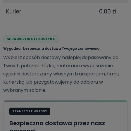
Kurier
0,00 zł
SPRAWDZONA LOGISTYKA
Wygodna i bezpieczna dostawa Twojego zamówienia
Wybierz sposób dostawy najlepiej dopasowany do
Twoich potrzeb. Łóżka, materace i wyposażenie
sypialni dostarczamy własnym transportem, firmą
kurierską lub przygotowujemy do odbioru w
wybranym salonie.
TRANSPORT WŁASNY
Bezpieczna dostawa przez nasz
personel