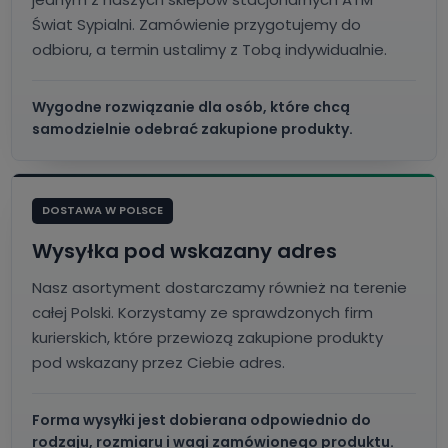
Świat Sypialni. Zamówienie przygotujemy do
odbioru, a termin ustalimy z Tobą indywidualnie.
Wygodne rozwiązanie dla osób, które chcą
samodzielnie odebrać zakupione produkty.
DOSTAWA W POLSCE
Wysyłka pod wskazany adres
Nasz asortyment dostarczamy również na terenie
całej Polski. Korzystamy ze sprawdzonych firm
kurierskich, które przewiozą zakupione produkty
pod wskazany przez Ciebie adres.
Forma wysyłki jest dobierana odpowiednio do
rodzaju, rozmiaru i wagi zamówionego produktu.