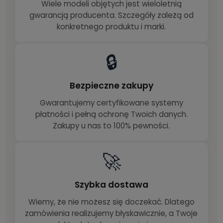
Wiele modeli objętych jest wieloletnią
gwarancją producenta. Szczegóły zależą od
konkretnego produktu i marki.
🔒
Bezpieczne zakupy
Gwarantujemy certyfikowane systemy
płatności i pełną ochronę Twoich danych.
Zakupy u nas to 100% pewności.
🚀
Szybka dostawa
Wiemy, że nie możesz się doczekać. Dlatego
zamówienia realizujemy błyskawicznie, a Twoje