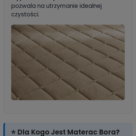
pozwala na utrzymanie idealnej
czystości.
⭐ Dla Kogo Jest Materac Bora?