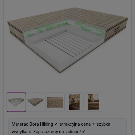
Materac Bora Hilding ✔ atrakcyjna cena ⭐ szybka
wysyłka ⭐ Zapraszamy do zakupu! ✔