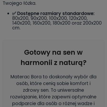
Twojego łóżka.
✅ Dostępne rozmiary standardowe:
80x200, 90x200, 100x200, 120x200,
140x200, 160x200, 180x200 oraz 200x200
cm.
Gotowy na sen w
harmonii z naturą?
Materac Bora to doskonały wybór dla
osób, które cenią sobie komfort i
zdrowy sen. To uniwersalne
rozwiązanie, które zapewni optymalne
podparcie dla osób o różnej wadze i