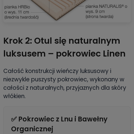
Krok 2: Otul się naturalnym
luksusem – pokrowiec Linen
Całość konstrukcji wieńczy luksusowy i
niezwykle puszysty pokrowiec, wykonany w
całości z naturalnych, przyjaznych dla skóry
włókien.
✅ Pokrowiec z Lnu i Bawełny
Organicznej