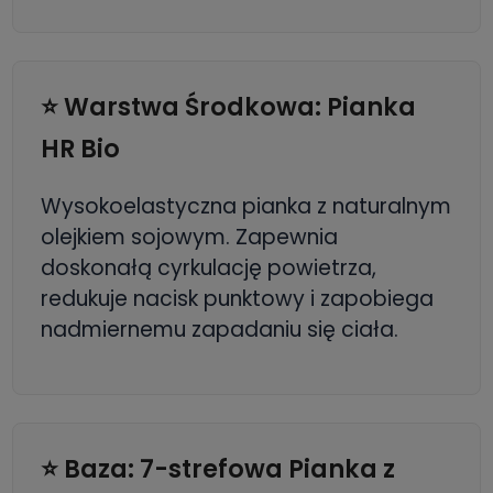
⭐ Warstwa Środkowa: Pianka
HR Bio
Wysokoelastyczna pianka z naturalnym
olejkiem sojowym. Zapewnia
doskonałą cyrkulację powietrza,
redukuje nacisk punktowy i zapobiega
nadmiernemu zapadaniu się ciała.
⭐ Baza: 7-strefowa Pianka z