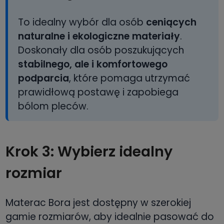
To idealny wybór dla osób
ceniących
naturalne i ekologiczne materiały
.
Doskonały dla osób poszukujących
stabilnego, ale i komfortowego
podparcia
, które pomaga utrzymać
prawidłową postawę i zapobiega
bólom pleców.
Krok 3: Wybierz idealny
rozmiar
Materac Bora jest dostępny w szerokiej
gamie rozmiarów, aby idealnie pasować do