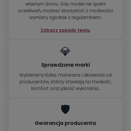
własnym domu. Gdy model nie spełni
oczekiwań, możesz skorzystać z możliwości
wymiany zgodnie z regulaminem.
Zobacz zasady testu
💎
Sprawdzone marki
Wybieramy łóżka, materace i akcesoria od
producentów, którzy stawiają na trwałość,
komfort oraz jakość wykonania.
🛡️
Gwarancja producenta