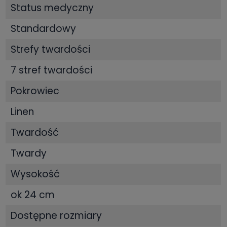
Status medyczny
Standardowy
Strefy twardości
7 stref twardości
Pokrowiec
Linen
Twardość
Twardy
Wysokość
ok 24 cm
Dostępne rozmiary