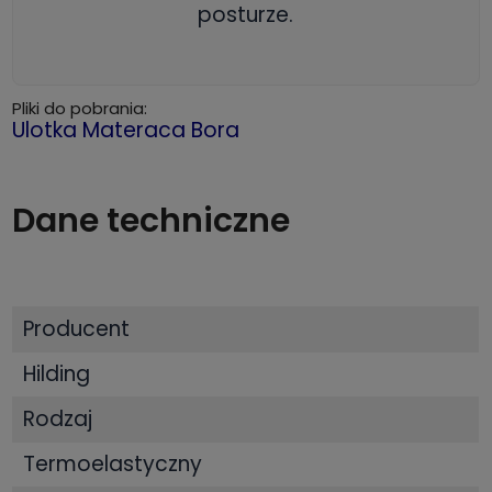
posturze.
Pliki do pobrania:
Ulotka Materaca Bora
Dane techniczne
Producent
Hilding
Rodzaj
Termoelastyczny