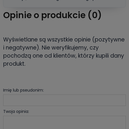
Opinie o produkcie (0)
Wyświetlane są wszystkie opinie (pozytywne
i negatywne). Nie weryfikujemy, czy
pochodzą one od klientów, którzy kupili dany
produkt.
Imię lub pseudonim:
Twoja opinia: