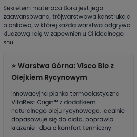
Sekretem materaca Bora jest jego
zaawansowana, trójwarstwowa konstrukcja
piankowa, w której każda warstwa odgrywa
kluczową rolę w zapewnieniu Ci idealnego
snu.
⭐ Warstwa Górna: Visco Bio z
Olejkiem Rycynowym
Innowacyjna pianka termoelastyczna
VitaRest Origin™ z dodatkiem
naturalnego oleju rycynowego. Idealnie
dopasowuje się do ciała, poprawia
krążenie i dba o komfort termiczny.