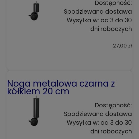
Dostępność:
Spodziewana dostawa
Wysyłka w:
od 3 do 30
dni roboczych
27,00 zł
Noga metalowa czarna z
kółkiem 20 cm
Dostępność:
Spodziewana dostawa
Wysyłka w:
od 3 do 30
dni roboczych