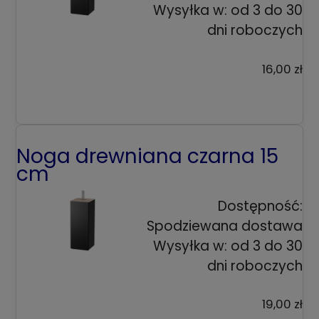
Wysyłka w:
od 3 do 30
dni roboczych
16,00 zł
Noga drewniana czarna 15
cm
Dostępność:
Spodziewana dostawa
Wysyłka w:
od 3 do 30
dni roboczych
19,00 zł