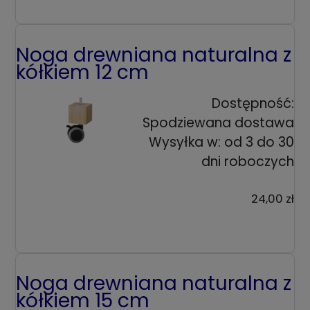
Noga drewniana naturalna z
kółkiem 12 cm
Dostępność:
Spodziewana dostawa
Wysyłka w:
od 3 do 30
dni roboczych
24,00 zł
Noga drewniana naturalna z
kółkiem 15 cm