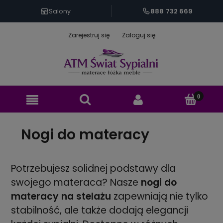
888 732 669
Salony
Zarejestruj się
Zaloguj się
Nogi do materacy
Potrzebujesz solidnej podstawy dla
swojego materaca? Nasze
nogi do
materacy na stelażu
zapewniają nie tylko
stabilność, ale także dodają elegancji