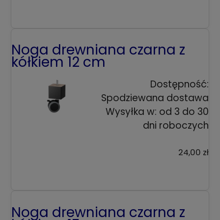
Noga drewniana czarna z
kółkiem 12 cm
Dostępność:
Spodziewana dostawa
Wysyłka w:
od 3 do 30
dni roboczych
24,00 zł
Noga drewniana czarna z