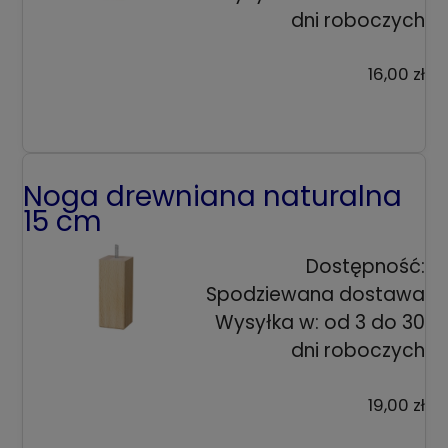
dni roboczych
16,00 zł
Noga drewniana naturalna
15 cm
Dostępność:
Spodziewana dostawa
Wysyłka w:
od 3 do 30
dni roboczych
19,00 zł