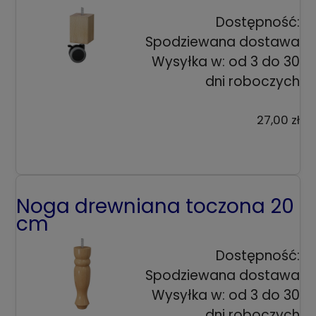
Dostępność:
Spodziewana dostawa
Wysyłka w:
od 3 do 30
dni roboczych
27,00 zł
Noga drewniana toczona 20
cm
Dostępność:
Spodziewana dostawa
Wysyłka w:
od 3 do 30
dni roboczych