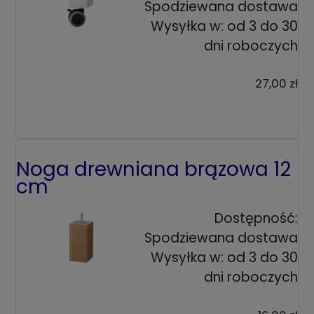
Spodziewana dostawa
Wysyłka w:
od 3 do 30
dni roboczych
27,00 zł
Noga drewniana brązowa 12
cm
Dostępność:
Spodziewana dostawa
Wysyłka w:
od 3 do 30
dni roboczych