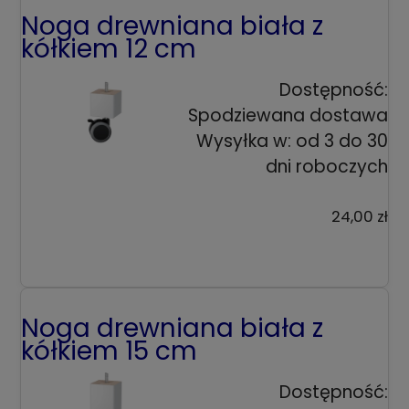
Noga drewniana biała z
kółkiem 12 cm
Dostępność:
Spodziewana dostawa
Wysyłka w:
od 3 do 30
dni roboczych
24,00 zł
Noga drewniana biała z
kółkiem 15 cm
Dostępność: