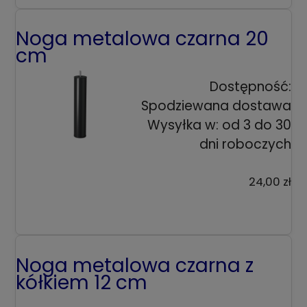
Noga metalowa czarna 20
cm
Dostępność:
Spodziewana dostawa
Wysyłka w:
od 3 do 30
dni roboczych
24,00 zł
Noga metalowa czarna z
kółkiem 12 cm