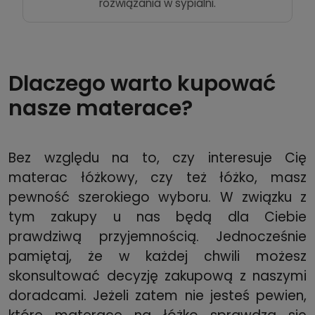
rozwiązania w sypialni.
Dlaczego warto kupować
nasze materace?
Bez względu na to, czy interesuje Cię
materac łóżkowy, czy też łóżko, masz
pewność szerokiego wyboru. W związku z
tym zakupy u nas będą dla Ciebie
prawdziwą przyjemnością. Jednocześnie
pamiętaj, że w każdej chwili możesz
skonsultować decyzję zakupową z naszymi
doradcami. Jeżeli zatem nie jesteś pewien,