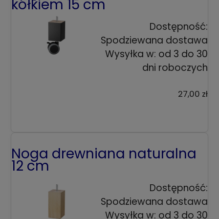
kółkiem 15 cm
Dostępność:
Spodziewana dostawa
Wysyłka w:
od 3 do 30
dni roboczych
27,00 zł
Noga drewniana naturalna
12 cm
Dostępność:
Spodziewana dostawa
Wysyłka w:
od 3 do 30