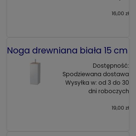
16,00 zł
Noga drewniana biała 15 cm
Dostępność:
Spodziewana dostawa
Wysyłka w:
od 3 do 30
dni roboczych
19,00 zł