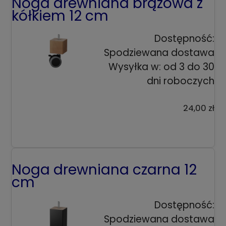
Noga drewniana brązowa z
kółkiem 12 cm
Dostępność:
Spodziewana dostawa
Wysyłka w:
od 3 do 30
dni roboczych
24,00 zł
Noga drewniana czarna 12
cm
Dostępność:
Spodziewana dostawa