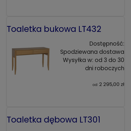
Toaletka bukowa LT432
Dostępność:
Spodziewana dostawa
Wysyłka w:
od 3 do 30
dni roboczych
2 295,00 zł
od:
Toaletka dębowa LT301