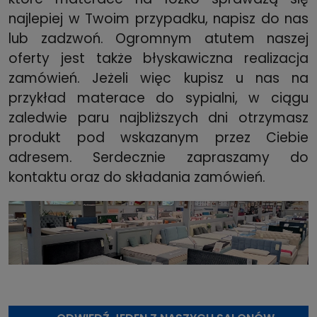
najlepiej w Twoim przypadku, napisz do nas
lub zadzwoń. Ogromnym atutem naszej
oferty jest także błyskawiczna realizacja
zamówień. Jeżeli więc kupisz u nas na
przykład materace do sypialni, w ciągu
zaledwie paru najbliższych dni otrzymasz
produkt pod wskazanym przez Ciebie
adresem. Serdecznie zapraszamy do
kontaktu oraz do składania zamówień.