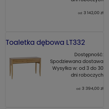
3 142,00 zł
od:
Toaletka dębowa LT332
Dostępność:
Spodziewana dostawa
Wysyłka w:
od 3 do 30
dni roboczych
3 394,00 zł
od: