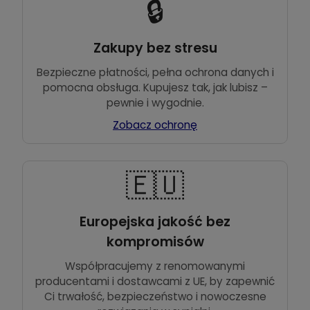
🔒
Zakupy bez stresu
Bezpieczne płatności, pełna ochrona danych i
pomocna obsługa. Kupujesz tak, jak lubisz –
pewnie i wygodnie.
Zobacz ochronę
🇪🇺
Europejska jakość bez
kompromisów
Współpracujemy z renomowanymi
producentami i dostawcami z UE, by zapewnić
Ci trwałość, bezpieczeństwo i nowoczesne