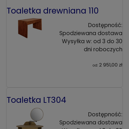
Toaletka drewniana 110
Dostępność:
Spodziewana dostawa
Wysyłka w:
od 3 do 30
dni roboczych
2 951,00 zł
od:
Toaletka LT304
Dostępność:
Spodziewana dostawa