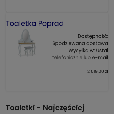
Toaletka Poprad
Dostępność:
Spodziewana dostawa
Wysyłka w:
Ustal
telefonicznie lub e-mail
2 619,00 zł
Toaletki - Najczęściej