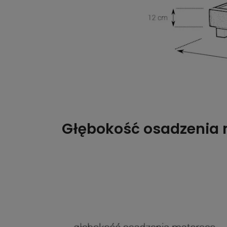
Głębokość osadzenia