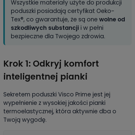
Wszystkie materiały użyte do produkcji
poduszki posiadają certyfikat Oeko-
Tex®, co gwarantuje, że są one
wolne od
szkodliwych substancji
i w pełni
bezpieczne dla Twojego zdrowia.
Krok 1: Odkryj komfort
inteligentnej pianki
Sekretem poduszki Visco Prime jest jej
wypełnienie z wysokiej jakości pianki
termoelastycznej, która aktywnie dba o
Twoją wygodę.