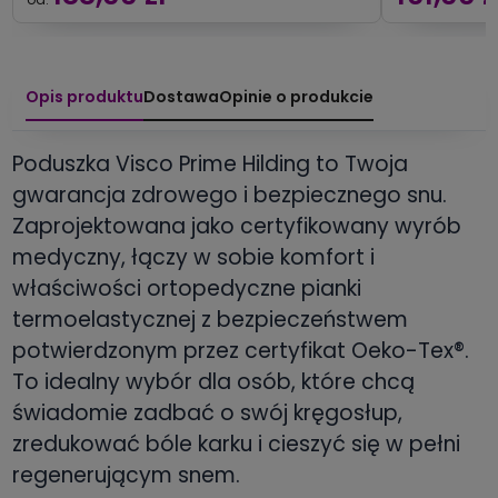
Opis produktu
Dostawa
Opinie o produkcie
Poduszka Visco Prime Hilding to Twoja
gwarancja zdrowego i bezpiecznego snu.
Zaprojektowana jako certyfikowany wyrób
medyczny, łączy w sobie komfort i
właściwości ortopedyczne pianki
termoelastycznej z bezpieczeństwem
potwierdzonym przez certyfikat Oeko-Tex®.
To idealny wybór dla osób, które chcą
świadomie zadbać o swój kręgosłup,
zredukować bóle karku i cieszyć się w pełni
regenerującym snem.