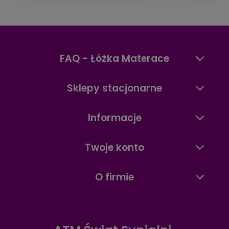
FAQ - Łóżka Materace
Sklepy stacjonarne
Informacje
Twoje konto
O firmie