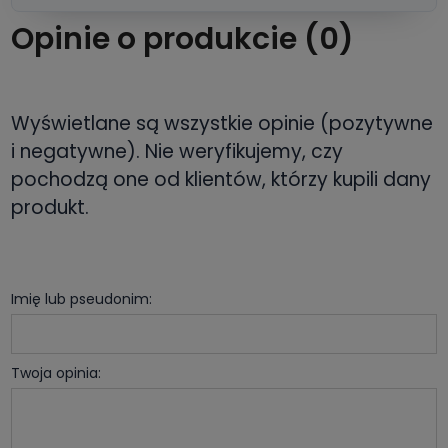
Opinie o produkcie (0)
Wyświetlane są wszystkie opinie (pozytywne
i negatywne). Nie weryfikujemy, czy
pochodzą one od klientów, którzy kupili dany
produkt.
Imię lub pseudonim:
Twoja opinia: