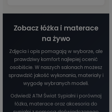
Zobacz łóżka i materace
na żywo
Zdjęcia i opis pomagają w wyborze, ale
prawdziwy komfort najlepiej ocenić
osobiście. W naszych salonach możesz
sprawdzić jakość wykonania, materiały i
wygodę wybranych modeli.
Odwiedź ATM Świat Sypialni i porównaj
łóżka, materace oraz akcesoria do
sypialni z pomocą doświadczonego