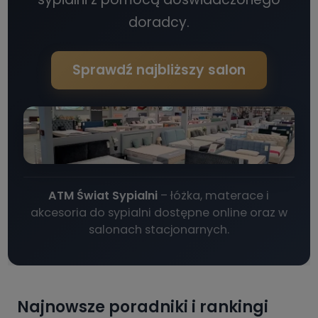
doradcy.
Sprawdź najbliższy salon
ATM Świat Sypialni
– łóżka, materace i
akcesoria do sypialni dostępne online oraz w
salonach stacjonarnych.
Najnowsze poradniki i rankingi