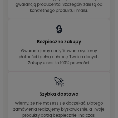
gwarancją producenta. Szczegóły zależą od
konkretnego produktu i marki.
🔒
Bezpieczne zakupy
Gwarantujemy certyfikowane systemy
płatności i pełną ochronę Twoich danych.
Zakupy u nas to 100% pewności.
🚀
Szybka dostawa
Wiemy, że nie możesz się doczekać. Dlatego
zamówienia realizujemy błyskawicznie, a Twoje
produkty dotrą bezpiecznie i na czas.