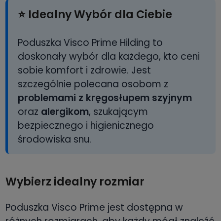
⭐ Idealny Wybór dla Ciebie
Poduszka Visco Prime Hilding to
doskonały wybór dla każdego, kto ceni
sobie komfort i zdrowie. Jest
szczególnie polecana osobom z
problemami z kręgosłupem szyjnym
oraz
alergikom
, szukającym
bezpiecznego i higienicznego
środowiska snu.
Wybierz idealny rozmiar
Poduszka Visco Prime jest dostępna w