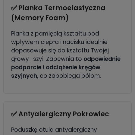
✅ Pianka Termoelastyczna
(Memory Foam)
Pianka z pamięcią kształtu pod
wpływem ciepła i nacisku idealnie
dopasowuje się do kształtu Twojej
głowy i szyi. Zapewnia to
odpowiednie
podparcie i odciążenie kręgów
szyjnych
, co zapobiega bólom.
✅ Antyalergiczny Pokrowiec
Poduszkę otula antyalergiczny