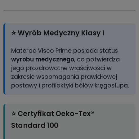
⭐ Wyrób Medyczny Klasy I
Materac Visco Prime posiada status
wyrobu medycznego
, co potwierdza
jego prozdrowotne właściwości w
zakresie wspomagania prawidłowej
postawy i profilaktyki bólów kręgosłupa.
⭐ Certyfikat Oeko-Tex®
Standard 100