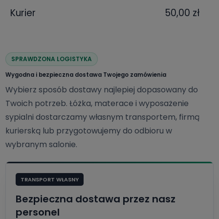
Kurier
50,00 zł
SPRAWDZONA LOGISTYKA
Wygodna i bezpieczna dostawa Twojego zamówienia
Wybierz sposób dostawy najlepiej dopasowany do
Twoich potrzeb. Łóżka, materace i wyposażenie
sypialni dostarczamy własnym transportem, firmą
kurierską lub przygotowujemy do odbioru w
wybranym salonie.
TRANSPORT WŁASNY
Bezpieczna dostawa przez nasz
personel