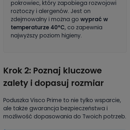
pokrowiec, który zapobiega rozwojowi
roztoczy i alergenów. Jest on
zdejmowalny i można go
wyprać w
temperaturze 40°C
, co zapewnia
najwyższy poziom higieny.
Krok 2: Poznaj kluczowe
zalety i dopasuj rozmiar
Poduszka Visco Prime to nie tylko wsparcie,
ale także gwarancja bezpieczeństwa i
możliwość dopasowania do Twoich potrzeb.