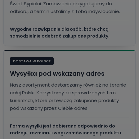
Świat Sypialni. Zamówienie przygotujemy do
odbioru, a termin ustalimy z Tobą indywidualnie.
Wygodne rozwiązanie dla osób, które chcą
samodzielnie odebrać zakupione produkty.
DOSTAWA W POLSCE
Wysyłka pod wskazany adres
Nasz asortyment dostarczamy również na terenie
całej Polski. Korzystamy ze sprawdzonych firm
kurierskich, które przewiozą zakupione produkty
pod wskazany przez Ciebie adres.
Forma wysyłki jest dobierana odpowiednio do
rodzaju, rozmiaru i wagi zamówionego produktu.