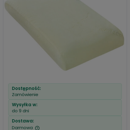
Dostępność:
Zamówienie
Wysyłka w:
do 9 dni
Dostawa:
Darmowa