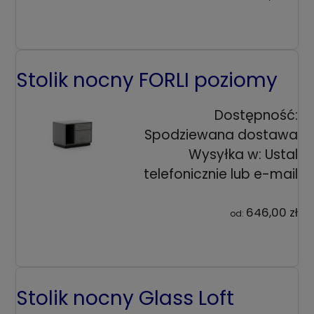
Stolik nocny FORLI poziomy
Dostępność:
Spodziewana dostawa
Wysyłka w:
Ustal
telefonicznie lub e-mail
646,00 zł
od:
Stolik nocny Glass Loft