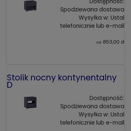
Dostępność:
Spodziewana dostawa
Wysyłka w:
Ustal
telefonicznie lub e-mail
853,00 zł
od:
Stolik nocny kontynentalny
D
Dostępność:
Spodziewana dostawa
Wysyłka w:
Ustal
telefonicznie lub e-mail