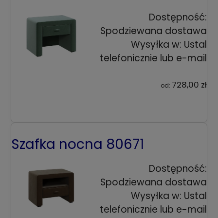
Dostępność:
Spodziewana dostawa
Wysyłka w:
Ustal
telefonicznie lub e-mail
728,00 zł
od:
Szafka nocna 80671
Dostępność:
Spodziewana dostawa
Wysyłka w:
Ustal
telefonicznie lub e-mail