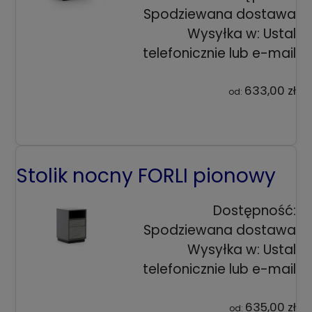
Spodziewana dostawa
Wysyłka w:
Ustal
telefonicznie lub e-mail
633,00 zł
od:
Stolik nocny FORLI pionowy
Dostępność:
Spodziewana dostawa
Wysyłka w:
Ustal
telefonicznie lub e-mail
635,00 zł
od: