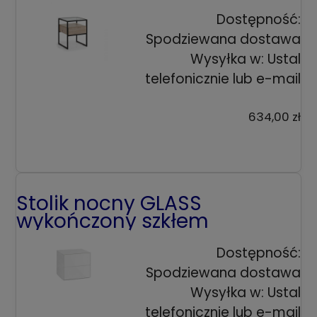
Dostępność:
Spodziewana dostawa
Wysyłka w:
Ustal
telefonicznie lub e-mail
634,00 zł
Stolik nocny GLASS
wykończony szkłem
Dostępność:
Spodziewana dostawa
Wysyłka w:
Ustal
telefonicznie lub e-mail