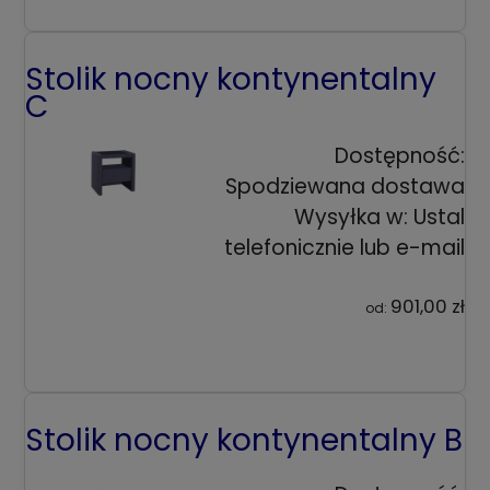
Stolik nocny kontynentalny
C
Dostępność:
Spodziewana dostawa
Wysyłka w:
Ustal
telefonicznie lub e-mail
901,00 zł
od:
Stolik nocny kontynentalny B