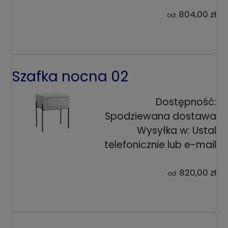
804,00 zł
od:
Szafka nocna 02
Dostępność:
Spodziewana dostawa
Wysyłka w:
Ustal
telefonicznie lub e-mail
820,00 zł
od: