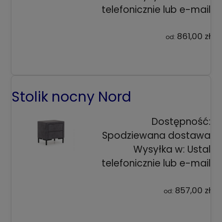
telefonicznie lub e-mail
861,00 zł
od:
Stolik nocny Nord
Dostępność:
Spodziewana dostawa
Wysyłka w:
Ustal
telefonicznie lub e-mail
857,00 zł
od: