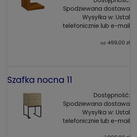
Dostępność:
Spodziewana dostawa
Wysyłka w:
Ustal
telefonicznie lub e-mail
499,00 zł
od:
Szafka nocna 11
Dostępność:
Spodziewana dostawa
Wysyłka w:
Ustal
telefonicznie lub e-mail