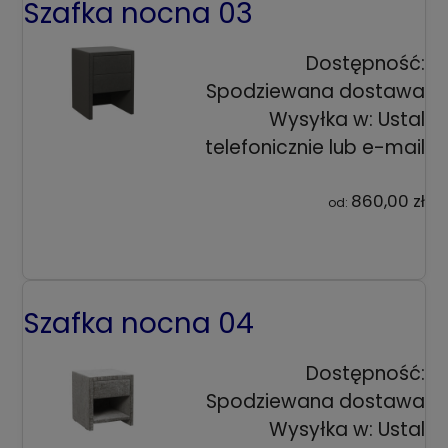
Szafka nocna 03
Dostępność:
Spodziewana dostawa
Wysyłka w:
Ustal
telefonicznie lub e-mail
860,00 zł
od:
Szafka nocna 04
Dostępność:
Spodziewana dostawa
Wysyłka w:
Ustal