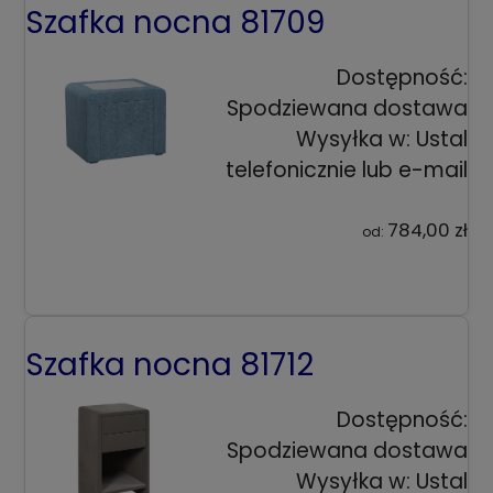
Szafka nocna 81709
Dostępność:
Spodziewana dostawa
Wysyłka w:
Ustal
telefonicznie lub e-mail
784,00 zł
od:
Szafka nocna 81712
Dostępność:
Spodziewana dostawa
Wysyłka w:
Ustal