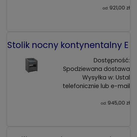
921,00 zł
od:
Stolik nocny kontynentalny E
Dostępność:
Spodziewana dostawa
Wysyłka w:
Ustal
telefonicznie lub e-mail
945,00 zł
od: