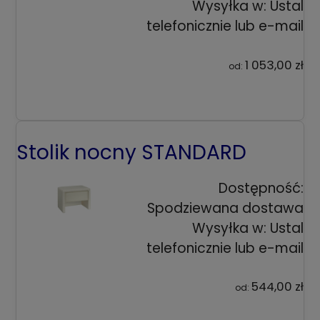
Wysyłka w:
Ustal
telefonicznie lub e-mail
1 053,00 zł
od:
Stolik nocny STANDARD
Dostępność:
Spodziewana dostawa
Wysyłka w:
Ustal
telefonicznie lub e-mail
544,00 zł
od: