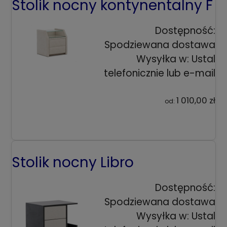
Stolik nocny kontynentalny F
Dostępność:
Spodziewana dostawa
Wysyłka w:
Ustal
telefonicznie lub e-mail
1 010,00 zł
od:
Stolik nocny Libro
Dostępność:
Spodziewana dostawa
Wysyłka w:
Ustal