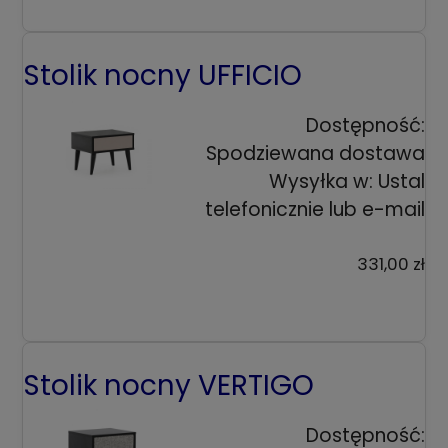
Stolik nocny UFFICIO
Dostępność:
Spodziewana dostawa
Wysyłka w:
Ustal
telefonicznie lub e-mail
331,00 zł
Stolik nocny VERTIGO
Dostępność: