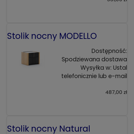
Stolik nocny MODELLO
Dostępność:
Spodziewana dostawa
Wysyłka w:
Ustal
telefonicznie lub e-mail
487,00 zł
Stolik nocny Natural