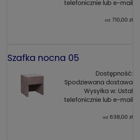
telefonicznie lub e-mail
710,00 zł
od:
Szafka nocna 05
Dostępność:
Spodziewana dostawa
Wysyłka w:
Ustal
telefonicznie lub e-mail
638,00 zł
od: