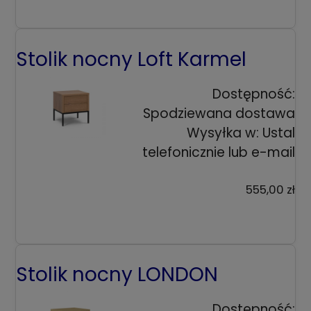
Stolik nocny Loft Karmel
Dostępność:
Spodziewana dostawa
Wysyłka w:
Ustal
telefonicznie lub e-mail
555,00 zł
Stolik nocny LONDON
Dostępność: