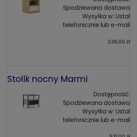
Spodziewana dostawa
Wysyłka w:
Ustal
telefonicznie lub e-mail
236,00 zł
Stolik nocny Marmi
Dostępność:
Spodziewana dostawa
Wysyłka w:
Ustal
telefonicznie lub e-mail
531,00 zł