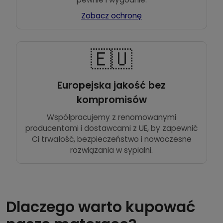
Zobacz ochronę
🇪🇺
Europejska jakość bez
kompromisów
Współpracujemy z renomowanymi
producentami i dostawcami z UE, by zapewnić
Ci trwałość, bezpieczeństwo i nowoczesne
rozwiązania w sypialni.
Dlaczego warto kupować