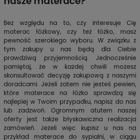
nasze materace?
Bez względu na to, czy interesuje Cię
materac łóżkowy, czy też łóżko, masz
pewność szerokiego wyboru. W związku z
tym zakupy u nas będą dla Ciebie
prawdziwą przyjemnością. Jednocześnie
pamiętaj, że w każdej chwili możesz
skonsultować decyzję zakupową z naszymi
doradcami. Jeżeli zatem nie jesteś pewien,
które materace na łóżko sprawdzą się
najlepiej w Twoim przypadku, napisz do nas
lub zadzwoń. Ogromnym atutem naszej
oferty jest także błyskawiczna realizacja
zamówień. Jeżeli więc kupisz u nas na
przykład materace do sypialni, w ciągu