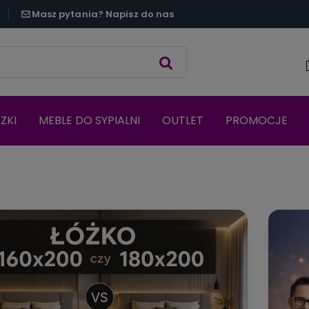
Masz pytania? Napisz do nas
ZKI
MEBLE DO SYPIALNI
OUTLET
PROMOCJE