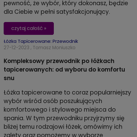
pewność, że wybór, który dokonasz, będzie
dla Ciebie w pełni satysfakcjonujący.
czytaj całość »
Łóżka Tapicerowane: Przewodnik
27-12-2023 , Tomasz Moniuszko
Kompleksowy przewodnik po łóżkach
tapicerowanych: od wyboru do komfortu
snu
Łóżka tapicerowane to coraz popularniejszy
wybór wśród osób poszukujących
komfortowego i stylowego miejsca do
spania. W tym przewodniku przyjrzymy się
bliżej temu rodzajowi łóżek, omówimy ich
zalety oraz pomożemy w wyborze