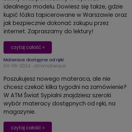
idealnego modelu. Dowiesz się także, gdzie
kupić łóżka tapicerowane w Warszawie oraz
jak bezpiecznie dokonać zakupu przez
internet. Zapraszamy do lektury!
czytaj całość »
Materace dostępne od ręki
04-06-2024 , atmmaterace
Poszukujesz nowego materaca, ale nie
chcesz czekać kilka tygodni na zamówienie?
W ATM Świat Sypialni znajdziesz szeroki
wybór materacy dostępnych od ręki, na
magazynie.
czytaj całość »