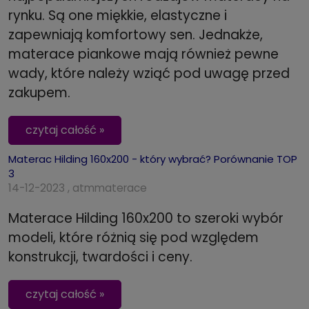
rynku. Są one miękkie, elastyczne i
zapewniają komfortowy sen. Jednakże,
materace piankowe mają również pewne
wady, które należy wziąć pod uwagę przed
zakupem.
czytaj całość »
Materac Hilding 160x200 - który wybrać? Porównanie TOP
3
14-12-2023 , atmmaterace
Materace Hilding 160x200 to szeroki wybór
modeli, które różnią się pod względem
konstrukcji, twardości i ceny.
czytaj całość »