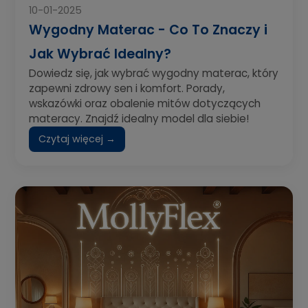
10-01-2025
Wygodny Materac - Co To Znaczy i
Jak Wybrać Idealny?
Dowiedz się, jak wybrać wygodny materac, który
zapewni zdrowy sen i komfort. Porady,
wskazówki oraz obalenie mitów dotyczących
materacy. Znajdź idealny model dla siebie!
Czytaj więcej →