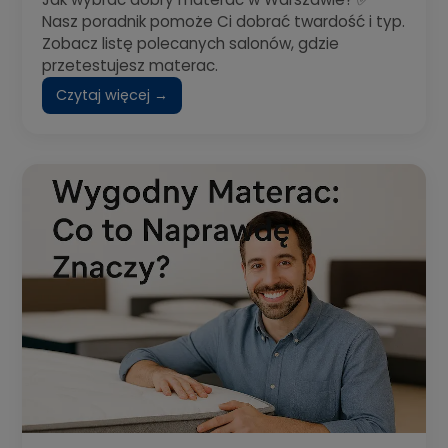
Nasz poradnik pomoże Ci dobrać twardość i typ.
Zobacz listę polecanych salonów, gdzie
przetestujesz materac.
Czytaj więcej →