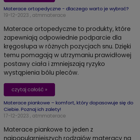
Materace ortopedyczne - dlaczego warto je wybrać?
19-12-2023 , atmmaterace
Materace ortopedyczne to produkty, które
zapewniają odpowiednie podparcie dla
kręgosłupa w różnych pozycjach snu. Dzięki
temu pomagają w utrzymaniu prawidłowej
postawy ciała i zmniejszają ryzyko
wystąpienia bólu pleców.
czytaj całość »
Materace piankowe – komfort, który dopasowuje się do
Ciebie. Poznaj ich zalety!
17-12-2023 , atmmaterace
Materace piankowe to jeden z
najpopularniejszych rodzajów materacy na