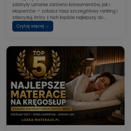
zdobyły uznanie zarówno konsumentów, jak i
ekspertów — zobacz nasz szczegółowy ranking i
zdecyduj, który z nich będzie najlepszy do...
Czytaj więcej →