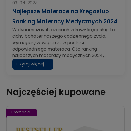
03-04-2024
Najlepsze Materace na Kręgosłup -
Ranking Materacy Medycznych 2024
W dynamicznych czasach zdrowy kręgosłup to
cichy bohater naszego codziennego życia,
wymagający wsparcia w postaci
odpowiedniego materaca. Oto ranking
najlepszych materacy medycznych 2024,...
Czytaj więcej →
Najczęściej kupowane
Promocja