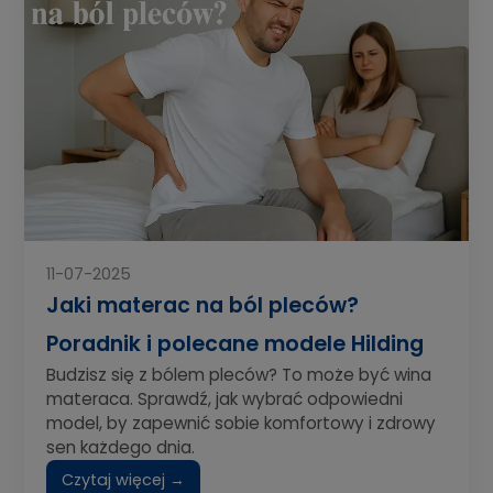
11-07-2025
Jaki materac na ból pleców?
Poradnik i polecane modele Hilding
Budzisz się z bólem pleców? To może być wina
materaca. Sprawdź, jak wybrać odpowiedni
model, by zapewnić sobie komfortowy i zdrowy
sen każdego dnia.
Czytaj więcej →