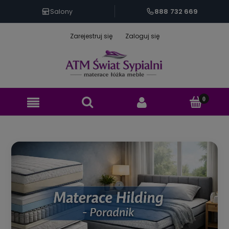
888 732 669
Salony
Zarejestruj się
Zaloguj się