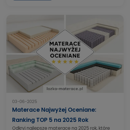
03-06-2025
Materace Najwyżej Oceniane:
Ranking TOP 5 na 2025 Rok
Odkryj najlepsze materace na 2025 rok, które