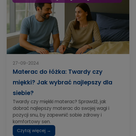
27-09-2024
Materac do łóżka: Twardy czy
miękki? Jak wybrać najlepszy dla
siebie?
Twardy czy miękki materac? Sprawdź, jak
dobrać najlepszy materac do swojej wagi i
pozycji snu, by zapewnić sobie zdrowy i
komfortowy sen.
Czytaj więcej →