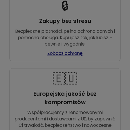
🔒
Zakupy bez stresu
Bezpieczne płatności, pełna ochrona danych i
pomocna obsługa. Kupujesz tak, jak lubisz –
pewnie i wygodnie.
Zobacz ochronę
🇪🇺
Europejska jakość bez
kompromisów
Współpracujemy z renomowanymi
producentami i dostawcami z UE, by zapewnić
Ci trwałość, bezpieczeństwo i nowoczesne