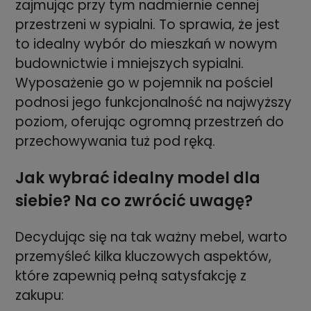
zajmując przy tym nadmiernie cennej
przestrzeni w sypialni. To sprawia, że jest
to idealny wybór do mieszkań w nowym
budownictwie i mniejszych sypialni.
Wyposażenie go w pojemnik na pościel
podnosi jego funkcjonalność na najwyższy
poziom, oferując ogromną przestrzeń do
przechowywania tuż pod ręką.
Jak wybrać idealny model dla
siebie? Na co zwrócić uwagę?
Decydując się na tak ważny mebel, warto
przemyśleć kilka kluczowych aspektów,
które zapewnią pełną satysfakcję z
zakupu: