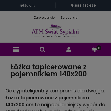
888 732 669
Salony
Zarejestruj się
Zaloguj się
Łóżka tapicerowane z
pojemnikiem 140x200
Odkryj inteligentny kompromis dla dwojga.
Łóżko tapicerowane z pojemnikiem
140x200 cm
to najpopularniejszy wybór do