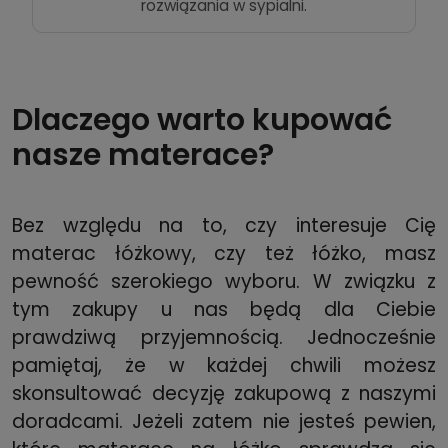
rozwiązania w sypialni.
Dlaczego warto kupować
nasze materace?
Bez względu na to, czy interesuje Cię
materac łóżkowy, czy też łóżko, masz
pewność szerokiego wyboru. W związku z
tym zakupy u nas będą dla Ciebie
prawdziwą przyjemnością. Jednocześnie
pamiętaj, że w każdej chwili możesz
skonsultować decyzję zakupową z naszymi
doradcami. Jeżeli zatem nie jesteś pewien,