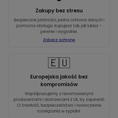
Zakupy bez stresu
Bezpieczne płatności, pełna ochrona danych i
pomocna obsługa. Kupujesz tak, jak lubisz –
pewnie i wygodnie.
Zobacz ochronę
🇪🇺
Europejska jakość bez
kompromisów
Współpracujemy z renomowanymi
producentami i dostawcami z UE, by zapewnić
Ci trwałość, bezpieczeństwo i nowoczesne
rozwiązania w sypialni.