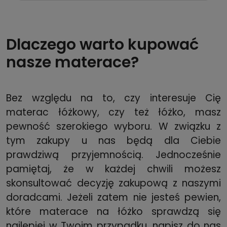
Dlaczego warto kupować
nasze materace?
Bez względu na to, czy interesuje Cię
materac łóżkowy, czy też łóżko, masz
pewność szerokiego wyboru. W związku z
tym zakupy u nas będą dla Ciebie
prawdziwą przyjemnością. Jednocześnie
pamiętaj, że w każdej chwili możesz
skonsultować decyzję zakupową z naszymi
doradcami. Jeżeli zatem nie jesteś pewien,
które materace na łóżko sprawdzą się
najlepiej w Twoim przypadku, napisz do nas