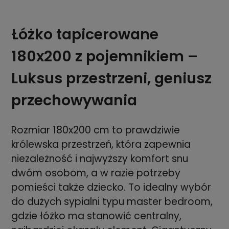
Łóżko tapicerowane
180x200 z pojemnikiem –
Luksus przestrzeni, geniusz
przechowywania
Rozmiar 180x200 cm to prawdziwie
królewska przestrzeń, która zapewnia
niezależność i najwyższy komfort snu
dwóm osobom, a w razie potrzeby
pomieści także dziecko. To idealny wybór
do dużych sypialni typu master bedroom,
gdzie łóżko ma stanowić centralny,