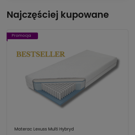
Najczęściej kupowane
Promocja
Materac Lexuss Multi Hybryd