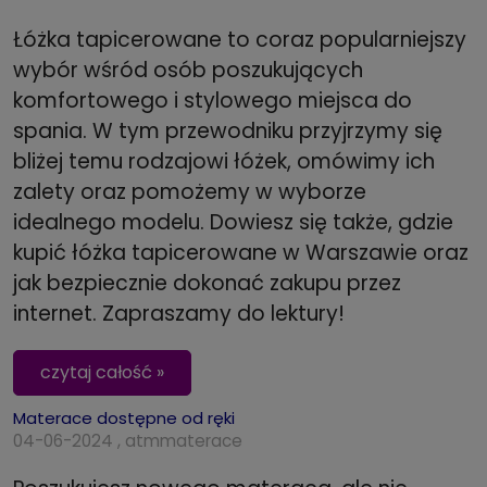
Łóżka tapicerowane to coraz popularniejszy
wybór wśród osób poszukujących
komfortowego i stylowego miejsca do
spania. W tym przewodniku przyjrzymy się
bliżej temu rodzajowi łóżek, omówimy ich
zalety oraz pomożemy w wyborze
idealnego modelu. Dowiesz się także, gdzie
kupić łóżka tapicerowane w Warszawie oraz
jak bezpiecznie dokonać zakupu przez
internet. Zapraszamy do lektury!
czytaj całość »
Materace dostępne od ręki
04-06-2024 , atmmaterace