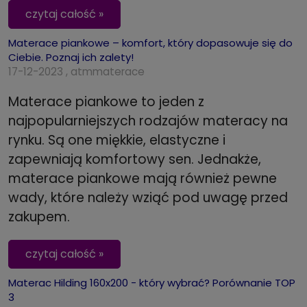
czytaj całość »
Materace piankowe – komfort, który dopasowuje się do
Ciebie. Poznaj ich zalety!
17-12-2023 , atmmaterace
Materace piankowe to jeden z
najpopularniejszych rodzajów materacy na
rynku. Są one miękkie, elastyczne i
zapewniają komfortowy sen. Jednakże,
materace piankowe mają również pewne
wady, które należy wziąć pod uwagę przed
zakupem.
czytaj całość »
Materac Hilding 160x200 - który wybrać? Porównanie TOP
3