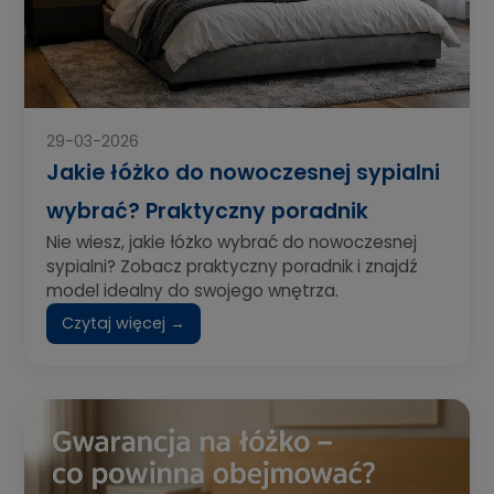
29-03-2026
Jakie łóżko do nowoczesnej sypialni
wybrać? Praktyczny poradnik
Nie wiesz, jakie łóżko wybrać do nowoczesnej
sypialni? Zobacz praktyczny poradnik i znajdź
model idealny do swojego wnętrza.
Czytaj więcej →