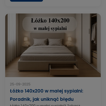
25-09-2025
Łóżko 140x200 w małej sypialni:
Poradnik, jak uniknąć błędu
Łóżko 140×200 w małej sypialni? Zobacz