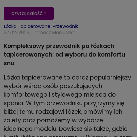
czytaj całość »
Łóżka Tapicerowane: Przewodnik
27-12-2023 , Tomasz Moniuszko
Kompleksowy przewodnik po łóżkach
tapicerowanych: od wyboru do komfortu
snu
Łóżka tapicerowane to coraz popularniejszy
wybór wśród osób poszukujących
komfortowego i stylowego miejsca do
spania. W tym przewodniku przyjrzymy się
bliżej temu rodzajowi łóżek, omówimy ich
zalety oraz pomożemy w wyborze
idealnego modelu. Dowiesz się także, gdzie