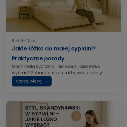
10-04-2025
Jakie łóżko do małej sypialni?
Praktyczne porady
Masz małą sypialnię i nie wiesz, jakie łóżko
wybrać? Zobacz nasze praktyczne porady!
Czytaj więcej →