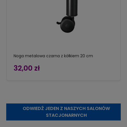
Noga metalowa czarna z kółkiem 20 cm
32,00 zł
ODWIEDŹ JEDEN Z NASZYCH SALONÓW
STACJONARNYCH