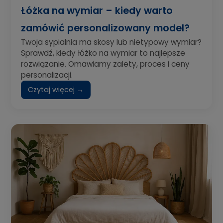
Łóżka na wymiar – kiedy warto
zamówić personalizowany model?
Twoja sypialnia ma skosy lub nietypowy wymiar?
Sprawdź, kiedy łóżko na wymiar to najlepsze
rozwiązanie. Omawiamy zalety, proces i ceny
personalizacji.
Czytaj więcej →