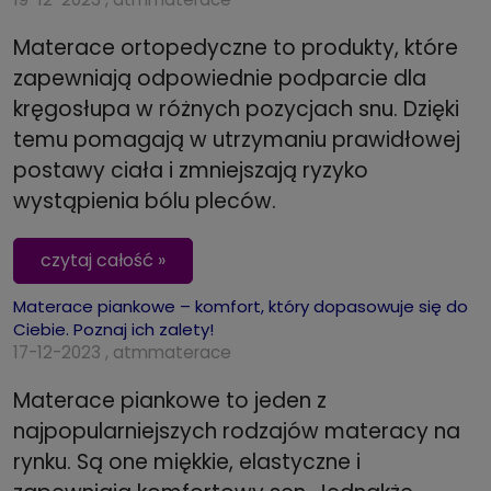
Materace ortopedyczne to produkty, które
zapewniają odpowiednie podparcie dla
kręgosłupa w różnych pozycjach snu. Dzięki
temu pomagają w utrzymaniu prawidłowej
postawy ciała i zmniejszają ryzyko
wystąpienia bólu pleców.
czytaj całość »
Materace piankowe – komfort, który dopasowuje się do
Ciebie. Poznaj ich zalety!
17-12-2023 , atmmaterace
Materace piankowe to jeden z
najpopularniejszych rodzajów materacy na
rynku. Są one miękkie, elastyczne i