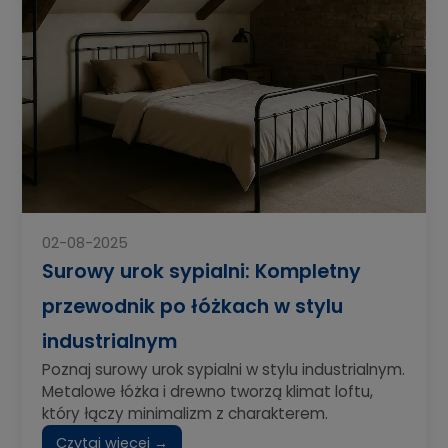
02-08-2025
Surowy urok sypialni: Kompletny
przewodnik po łóżkach w stylu
industrialnym
Poznaj surowy urok sypialni w stylu industrialnym.
Metalowe łóżka i drewno tworzą klimat loftu,
który łączy minimalizm z charakterem.
Czytaj więcej →