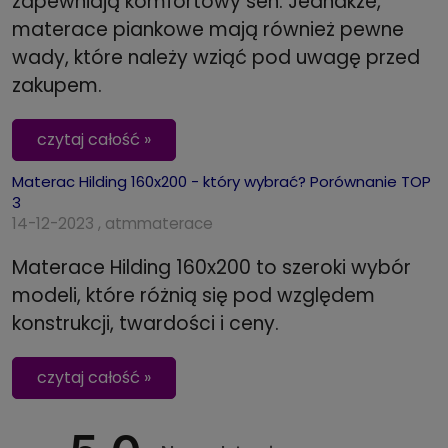
zapewniają komfortowy sen. Jednakże,
materace piankowe mają również pewne
wady, które należy wziąć pod uwagę przed
zakupem.
czytaj całość »
Materac Hilding 160x200 - który wybrać? Porównanie TOP
3
14-12-2023 , atmmaterace
Materace Hilding 160x200 to szeroki wybór
modeli, które różnią się pod względem
konstrukcji, twardości i ceny.
czytaj całość »