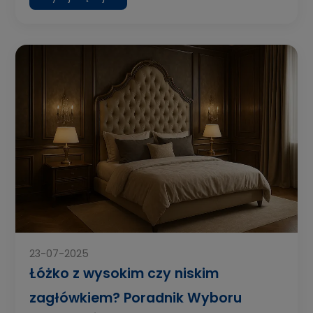
23-07-2025
Łóżko z wysokim czy niskim
zagłówkiem? Poradnik Wyboru