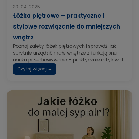
30-04-2025
Łóżka piętrowe – praktyczne i
stylowe rozwiązanie do mniejszych
wnętrz
Poznaj zalety łóżek piętrowych i sprawdź, jak
sprytnie urządzić małe wnętrze z funkcją snu,
nauki i przechowywania – praktycznie i stylowo!
Czytaj więcej →