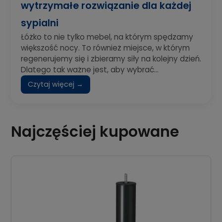
wytrzymałe rozwiązanie dla każdej
sypialni
Łóżko to nie tylko mebel, na którym spędzamy
większość nocy. To również miejsce, w którym
regenerujemy się i zbieramy siły na kolejny dzień.
Dlatego tak ważne jest, aby wybrać...
Czytaj więcej →
Najczęściej kupowane