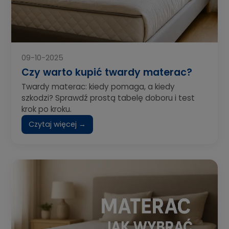
09-10-2025
Czy warto kupić twardy materac?
Twardy materac: kiedy pomaga, a kiedy
szkodzi? Sprawdź prostą tabelę doboru i test
krok po kroku.
Czytaj więcej →