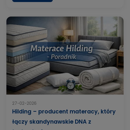
27-02-2026
Hilding – producent materacy, który
łączy skandynawskie DNA z