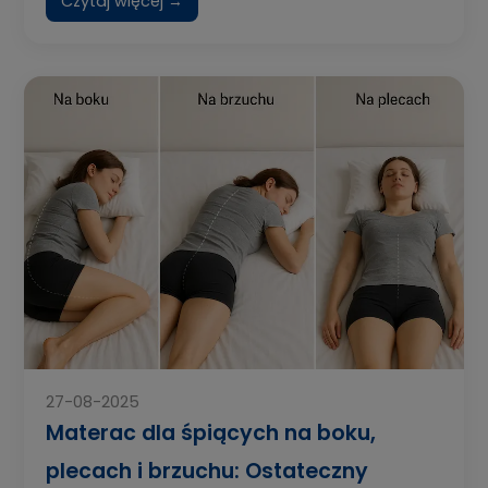
Czytaj więcej →
27-08-2025
Materac dla śpiących na boku,
plecach i brzuchu: Ostateczny