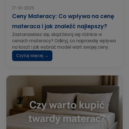
17-10-2025
Ceny Materacy: Co wpływa na cenę
materaca i jak znaleźć najlepszy?
Zastanawiasz się, skąd biorą się różnice w
cenach materacy? Odkryj, co naprawdę wpływa
na koszt i jak wybrać model wart swojej ceny.
Czytaj więcej →