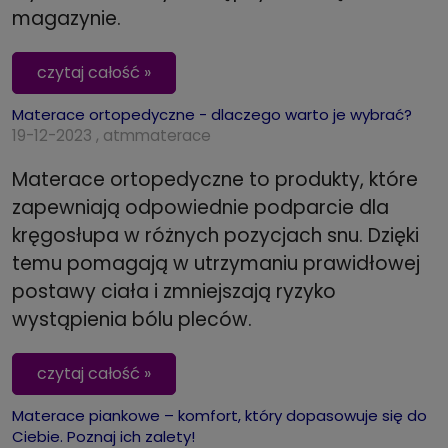
magazynie.
czytaj całość »
Materace ortopedyczne - dlaczego warto je wybrać?
19-12-2023 , atmmaterace
Materace ortopedyczne to produkty, które
zapewniają odpowiednie podparcie dla
kręgosłupa w różnych pozycjach snu. Dzięki
temu pomagają w utrzymaniu prawidłowej
postawy ciała i zmniejszają ryzyko
wystąpienia bólu pleców.
czytaj całość »
Materace piankowe – komfort, który dopasowuje się do
Ciebie. Poznaj ich zalety!