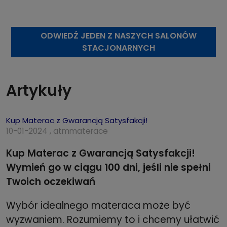
ODWIEDŹ JEDEN Z NASZYCH SALONÓW
STACJONARNYCH
Artykuły
Kup Materac z Gwarancją Satysfakcji!
10-01-2024 , atmmaterace
Kup Materac z Gwarancją Satysfakcji!
Wymień go w ciągu 100 dni, jeśli nie spełni
Twoich oczekiwań
Wybór idealnego materaca może być
wyzwaniem. Rozumiemy to i chcemy ułatwić