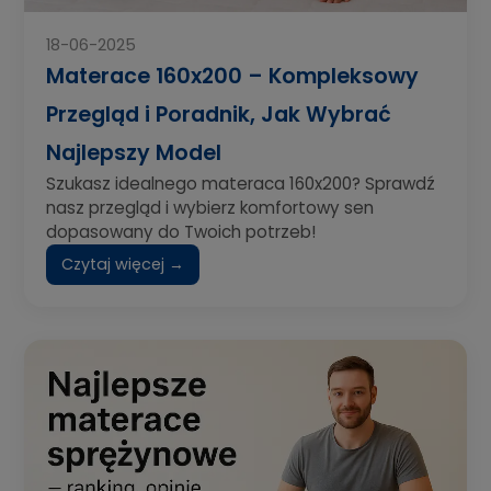
18-06-2025
Materace 160x200 – Kompleksowy
Przegląd i Poradnik, Jak Wybrać
Najlepszy Model
Szukasz idealnego materaca 160x200? Sprawdź
nasz przegląd i wybierz komfortowy sen
dopasowany do Twoich potrzeb!
Czytaj więcej →