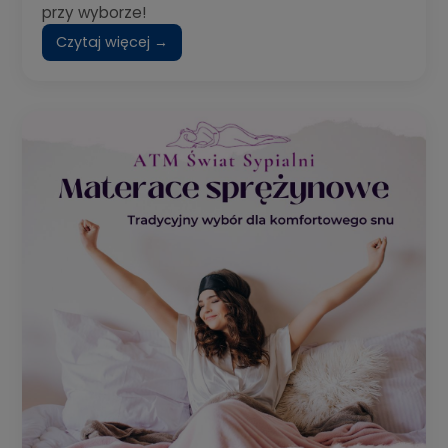
przy wyborze!
Czytaj więcej →