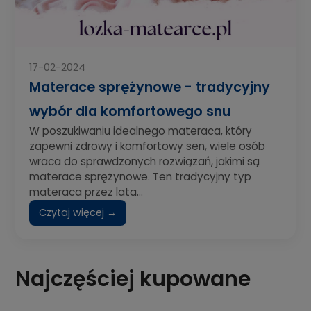
17-02-2024
Materace sprężynowe - tradycyjny
wybór dla komfortowego snu
W poszukiwaniu idealnego materaca, który
zapewni zdrowy i komfortowy sen, wiele osób
wraca do sprawdzonych rozwiązań, jakimi są
materace sprężynowe. Ten tradycyjny typ
materaca przez lata...
Czytaj więcej →
Najczęściej kupowane