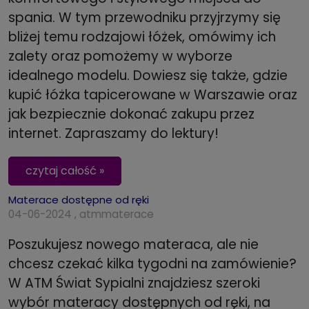
spania. W tym przewodniku przyjrzymy się
bliżej temu rodzajowi łóżek, omówimy ich
zalety oraz pomożemy w wyborze
idealnego modelu. Dowiesz się także, gdzie
kupić łóżka tapicerowane w Warszawie oraz
jak bezpiecznie dokonać zakupu przez
internet. Zapraszamy do lektury!
czytaj całość »
Materace dostępne od ręki
04-06-2024 , atmmaterace
Poszukujesz nowego materaca, ale nie
chcesz czekać kilka tygodni na zamówienie?
W ATM Świat Sypialni znajdziesz szeroki
wybór materacy dostępnych od ręki, na