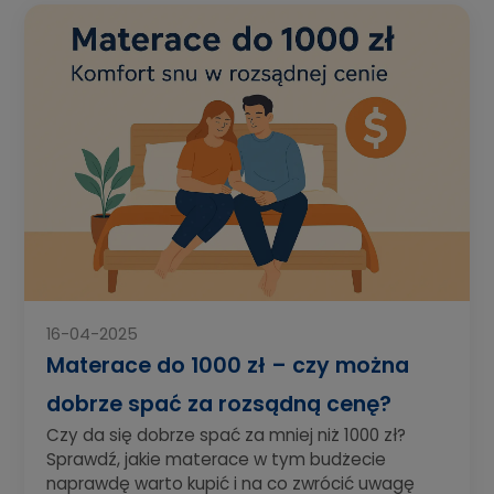
16-04-2025
Materace do 1000 zł – czy można
dobrze spać za rozsądną cenę?
Czy da się dobrze spać za mniej niż 1000 zł?
Sprawdź, jakie materace w tym budżecie
naprawdę warto kupić i na co zwrócić uwagę