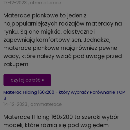
17-12-2023 , atmmaterace
Materace piankowe to jeden z
najpopularniejszych rodzajów materacy na
rynku. Są one miękkie, elastyczne i
zapewniają komfortowy sen. Jednakże,
materace piankowe mają również pewne
wady, które należy wziąć pod uwagę przed
zakupem.
czytaj całość »
Materac Hilding 160x200 - który wybrać? Porównanie TOP
3
14-12-2023 , atmmaterace
Materace Hilding 160x200 to szeroki wybór
modeli, które różnią się pod względem