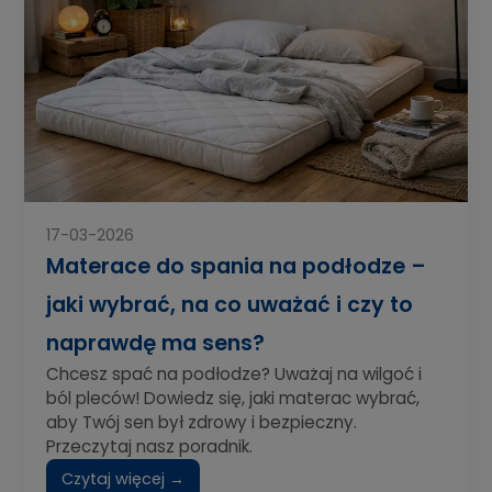
17-03-2026
Materace do spania na podłodze –
jaki wybrać, na co uważać i czy to
naprawdę ma sens?
Chcesz spać na podłodze? Uważaj na wilgoć i
ból pleców! Dowiedz się, jaki materac wybrać,
aby Twój sen był zdrowy i bezpieczny.
Przeczytaj nasz poradnik.
Czytaj więcej →