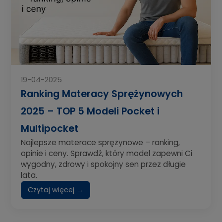
19-04-2025
Ranking Materacy Sprężynowych
2025 – TOP 5 Modeli Pocket i
Multipocket
Najlepsze materace sprężynowe – ranking,
opinie i ceny. Sprawdź, który model zapewni Ci
wygodny, zdrowy i spokojny sen przez długie
lata.
Czytaj więcej →