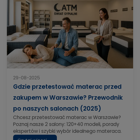
29-08-2025
Gdzie przetestować materac przed
zakupem w Warszawie? Przewodnik
po naszych salonach (2025)
Chcesz przetestować materac w Warszawie?
Poznaj nasze 2 salony: 120+40 modeli, porady
ekspertów i szybki wybór idealnego materaca.